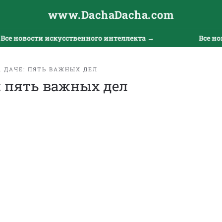
www.DachaDacha.com
 новости искусственного интеллекта →
Все новос
 ДАЧЕ: ПЯТЬ ВАЖНЫХ ДЕЛ
: пять важных дел