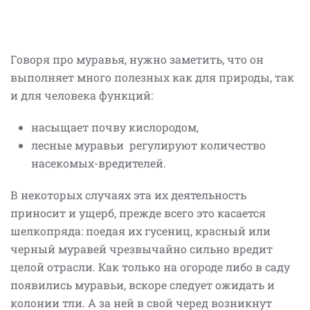
Говоря про муравья, нужно заметить, что он
выполняет много полезных как для природы, так
и для человека функций:
насыщает почву кислородом,
лесные муравьи регулируют количество
насекомых-вредителей.
В некоторых случаях эта их деятельность
приносит и ущерб, прежде всего это касается
шелкопряда: поедая их гусениц, красный или
черный муравей чрезвычайно сильно вредит
целой отрасли. Как только на огороде либо в саду
появились муравьи, вскоре следует ожидать и
колонии тли. А за ней в свой черед возникнут