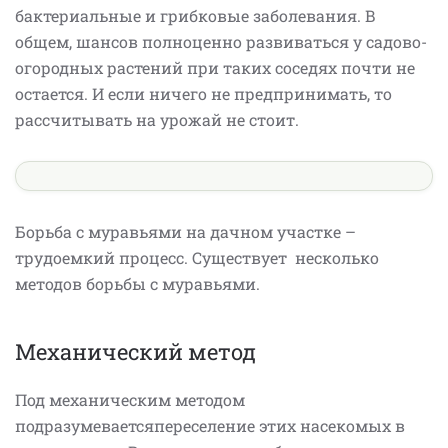
бактериальные и грибковые заболевания. В
общем, шансов полноценно развиваться у садово-
огородных растений при таких соседях почти не
остается. И если ничего не предпринимать, то
рассчитывать на урожай не стоит.
Борьба с муравьями на дачном участке –
трудоемкий процесс. Существует несколько
методов борьбы с муравьями.
Механический метод
Под механическим методом
подразумеваетсяпереселение этих насекомых в