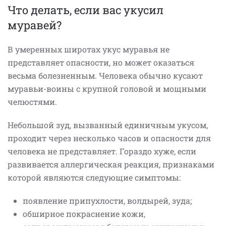
Что делать, если вас укусил
муравей?
В умеренных широтах укус муравья не
представляет опасности, но может оказаться
весьма болезненным. Человека обычно кусают
муравьи-воины с крупной головой и мощными
челюстями.
Небольшой зуд, вызванный единичным укусом,
проходит через несколько часов и опасности для
человека не представляет. Гораздо хуже, если
развивается аллергическая реакция, признаками
которой являются следующие симптомы:
появление припухлости, волдырей, зуда;
обширное покраснение кожи,