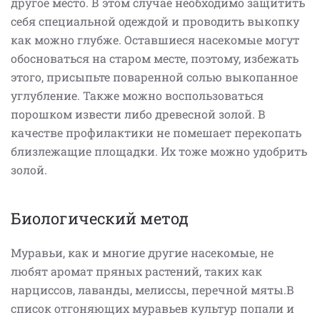
другое место. В этом случае необходимо защитить
себя специальной одеждой и проводить выкопку
как можно глубже. Оставшиеся насекомые могут
обосноваться на старом месте, поэтому, избежать
этого, присыпьте поваренной солью выкопанное
углубление. Также можно воспользоваться
порошком извести либо древесной золой. В
качестве профилактики не помешает перекопать
близлежащие площадки. Их тоже можно удобрить
золой.
Биологический метод
Муравьи, как и многие другие насекомые, не
любят аромат пряных растений, таких как
нарциссов, лаванды, мелиссы, перечной мяты.В
список отгоняющих муравьев культур попали и