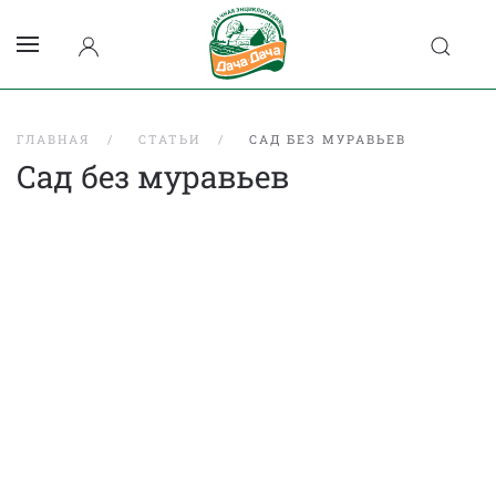
ГЛАВНАЯ
СТАТЬИ
САД БЕЗ МУРАВЬЕВ
Сад без муравьев