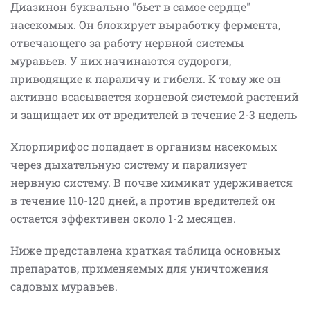
Диазинон буквально "бьет в самое сердце"
насекомых. Он блокирует выработку фермента,
отвечающего за работу нервной системы
муравьев. У них начинаются судороги,
приводящие к параличу и гибели. К тому же он
активно всасывается корневой системой растений
и защищает их от вредителей в течение 2-3 недель
Хлорпирифос попадает в организм насекомых
через дыхательную систему и парализует
нервную систему. В почве химикат удерживается
в течение 110-120 дней, а против вредителей он
остается эффективен около 1-2 месяцев.
Ниже представлена краткая таблица основных
препаратов, применяемых для уничтожения
садовых муравьев.