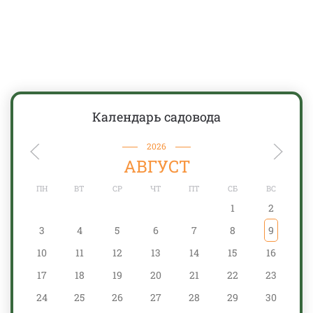
Календарь садовода
2026
АВГУСТ
ПН
ВТ
СР
ЧТ
ПТ
СБ
ВС
1
2
3
4
5
6
7
8
9
10
11
12
13
14
15
16
17
18
19
20
21
22
23
24
25
26
27
28
29
30