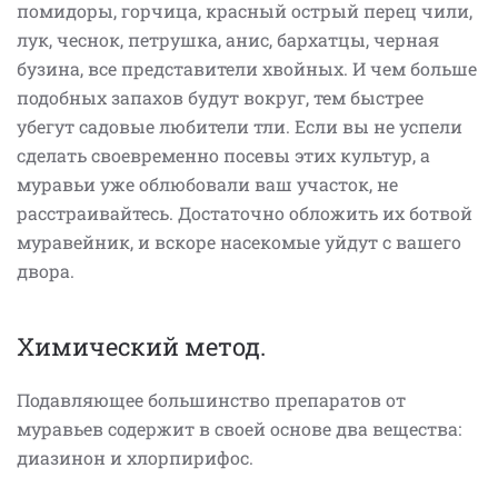
помидоры, горчица, красный острый перец чили,
лук, чеснок, петрушка, анис, бархатцы, черная
бузина, все представители хвойных. И чем больше
подобных запахов будут вокруг, тем быстрее
убегут садовые любители тли. Если вы не успели
сделать своевременно посевы этих культур, а
муравьи уже облюбовали ваш участок, не
расстраивайтесь. Достаточно обложить их ботвой
муравейник, и вскоре насекомые уйдут с вашего
двора.
Химический метод.
Подавляющее большинство препаратов от
муравьев содержит в своей основе два вещества:
диазинон и хлорпирифос.