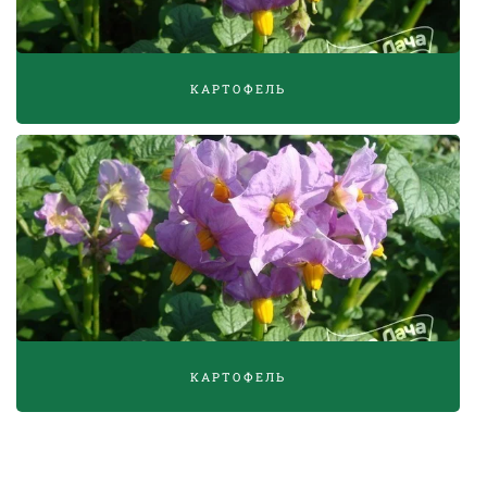
КАРТОФЕЛЬ
КАРТОФЕЛЬ