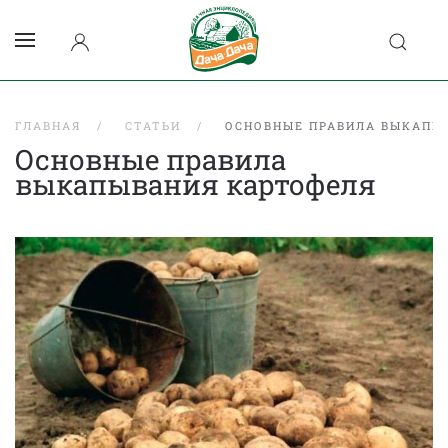
ГЛАВНАЯ
СТАТЬИ
ОСНОВНЫЕ ПРАВИЛА ВЫКАПЫ
Основные правила
выкапывания картофеля