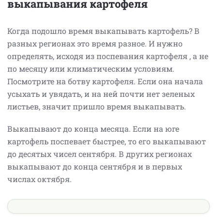
выкапывания картофеля
Когда подошло время выкапывать картофель? В
разных регионах это время разное. И нужно
определять, исходя из поспевания картофеля , а не
по месяцу или климатическим условиям.
Посмотрите на ботву картофеля.
Если она начала
усыхать и увядать, и на ней почти нет зеленых
листьев, значит пришло время выкапывать.
Выкапывают до конца месяца. Если на юге
картофель поспевает быстрее, то его выкапывают
до десятых чисел сентября. В других регионах
выкапывают до конца сентября и в первых
числах октября.