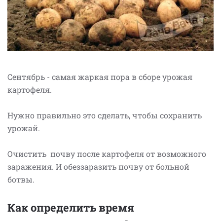
Сентябрь - самая жаркая пора в сборе урожая
картофеля.
Нужно правильно это сделать, чтобы сохранить
урожай.
Очистить почву после картофеля от возможного
заражения.
И обеззаразить почву от больной
ботвы.
Как определить время