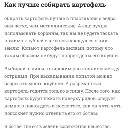
Как лучше собирать картофель
обирать картофель лучше в пластиковые ведра,
они легче, чем металлические. А еще лучше
использовать корзины, так вы не будете таскать
помимо клубней еще и осыпающуюся с них
землю. Копают картофель вилами, потому что
таким образом не будут повреждены его клубни.
Выбирайте вилы с широким расстоянием между
остриями. При выкапывании лопатой можно
разрезать много клубней. А разрезанный
картофель годится только в пищу. После того, как
картофель будет лежать наверху рядов, следует
немного подождать и после того, как он чуть чуть
подсохнет нужно отделить его от ботвы.
В ботве, где есть зелень содержится вещество,