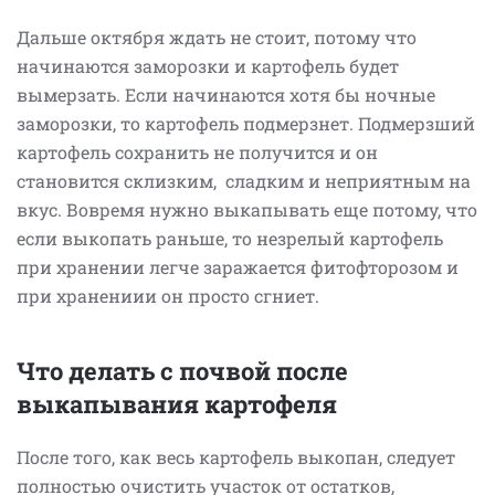
Дальше октября ждать не стоит, потому что
начинаются заморозки и картофель будет
вымерзать. Если начинаются хотя бы ночные
заморозки, то картофель подмерзнет.
Подмерзший
картофель сохранить не получится и он
становится склизким, сладким и неприятным на
вкус. Вовремя нужно выкапывать еще потому, что
если выкопать раньше, то незрелый картофель
при хранении легче заражается фитофторозом и
при хранениии он просто сгниет.
Что делать с почвой после
выкапывания картофеля
После того, как весь картофель выкопан, следует
полностью очистить участок от остатков,