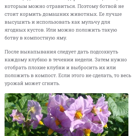
которым можно отравиться. Поэтому ботвой не
стоит кормить домашних животных. Ее лучше
высушить и использовать как мульчу для
ягодных кустов. Или можно положить такую
ботву в компостную яму.
После выкапывания следует дать подсохнуть
каждому клубню в течении недели. Затем нужно
отобрать плохие клубни и выбросить их или
положить в компост. Если этого не сделать, то весь
урожай может сгнить.