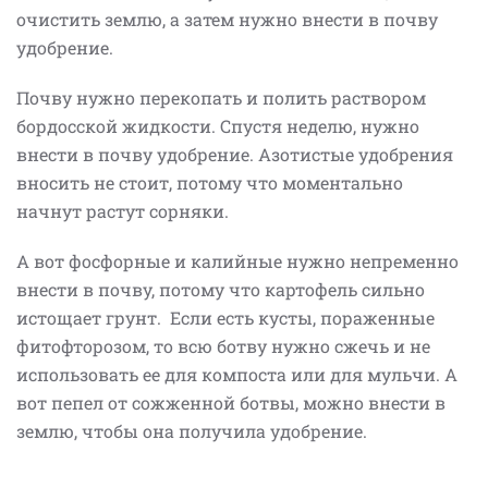
очистить землю, а затем нужно внести в почву
удобрение.
Почву нужно перекопать и полить раствором
бордосской жидкости. Спустя неделю, нужно
внести в почву удобрение. Азотистые удобрения
вносить не стоит, потому что моментально
начнут растут сорняки.
А вот фосфорные и калийные нужно непременно
внести в почву, потому что картофель сильно
истощает грунт. Если есть кусты, пораженные
фитофторозом, то всю ботву нужно сжечь и не
использовать ее для компоста или для мульчи. А
вот пепел от сожженной ботвы, можно внести в
землю, чтобы она получила удобрение.