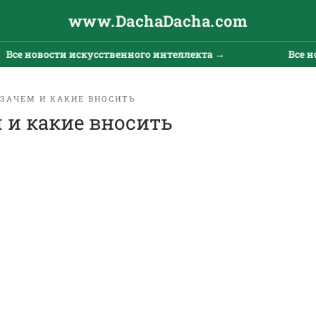
www.DachaDacha.com
се новости искусственного интеллекта →
Все нов
 ЗАЧЕМ И КАКИЕ ВНОСИТЬ
 и какие вносить