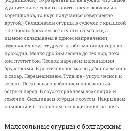
удивительное, если готовить такую закуску из
корнишонов, то вкус получается совершенно
другой.) Складываем огурцы в судочек с крышкой
- не просто бросаем все огурцы в ёмкость, а
именно складываем в одном направлении,
отделяя их друг от друга, чтобы маринад хорошо
проходил. Мелко дробим зелень до тех пор, пока
она пустит сок. Чеснок нарезаем маленькими
брусочками. В растительное масло добавляем соль
и сахар. Перемешиваем. Туда же - уксус, чеснок и
зелень. По желанию добавляем нарезанный
острый перец. В соус отправляем все специи и
семечки. Смешиваем огурцы с соусом. Накрываем
крышкой и отправляем в холодильник на ночь.
Малосольные огурцы с болгарским