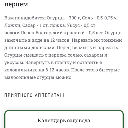
перцем.
Вам понадобится: Огурцы - 300 г, Соль - 0,5-0,75 ч.
Ложки, Сахар - 1 ст. ложка, Уксус - 0,5 ст.
ложки,Перец болгарский красный - 0,5 шт. Огурцы
замочить в воде на 12 часов. Нарезать их тонкими
длинными дольками. Перец вымыть и нарезать.
Огурцы смешать с перцем, солью, сахаром и
уксусом. Завернуть в пленку и оставить в
холодильнике на 6-12 часов. После этого быстрые
малосольные огурцы можно
ПРИЯТНОГО АППЕТИТА!!!
Календарь садовода