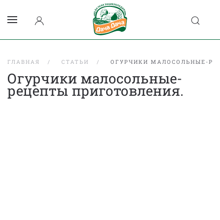
ГЛАВНАЯ
СТАТЬИ
ОГУРЧИКИ МАЛОСОЛЬНЫЕ-РЕ
Огурчики малосольные-
рецепты приготовления.