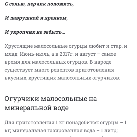
С солью, перчик положить,
И лаврушкой и хренком,
И укропчик не забыть…
Хрустящие малосольные огурцы любит и стар, и
млад. Июнь-июль, а в 2017г. и август – самое
время для малосольных огурцов. В народе
существует много рецептов приготовления
вкусных, хрустящих малосольных огурчиков:
Огурчики малосольные на
минеральной воде
Для приготовления 1 кг понадобится: огурцы – 1
кг; минеральная газированная вода – 1 литр;