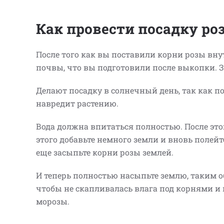
Как провести посадку р
После того как вы поставили корни розы вну
почвы, что вы подготовили после выкопки. За
Делают посадку в солнечный день, так как по
навредит растению.
Вода должна впитаться полностью. После этог
этого добавьте немного земли и вновь полейт
еще засыпьте корни розы землей.
И теперь полностью насыпьте землю, таким о
чтобы не скапливалась влага под корнями и 
морозы.