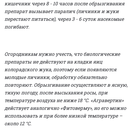
кишечник через 8 - 10 часов после обрызгивания
препарат вызывает паралич (личинки и жуки
перестают питаться), через 3 - 6 суток насекомые
погибают.
Огородникам нужно учесть, что биологические
препараты не действуют на кладки яиц
колорадского жука, поэтому если появляются
молодые личинки, обработку обязательно
повторяют. Обрызгивание осуществляют в ясную,
тихую погоду, после высыхания росы, при
температуре воздуха не ниже 18 °C. «Агравертин»
действует аналогично «Фитоверму», но его можно
использовать и при более низкой температуре –
около 12 °C.