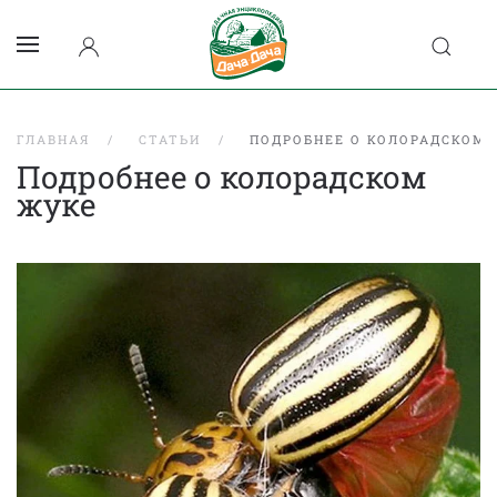
ГЛАВНАЯ
СТАТЬИ
ПОДРОБНЕЕ О КОЛОРАДСКОМ 
Подробнее о колорадском
жуке