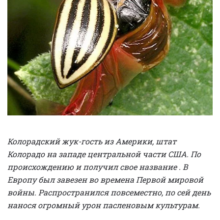
Колорадский жук-гость из Америки, штат
Колорадо на западе центральной части США. По
происхождению и получил свое название . В
Европу был завезен во времена Первой мировой
войны. Распространился повсеместно, по сей день
нанося огромный урон пасленовым культурам.