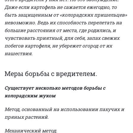
Даже если картофель не сажается ежегодно, то
быть защищенным от «колорадских пришельцев»
невозможно. Ведь их способность перелетать на
большие расстояния от места, где родились, и
чувствовать приятный, для себя, запах свежих
побегов картофеля, не убережет огород от их
нашествия.
Меры борьбы с вредителем.
Существует несколько методов борьбы с
колорадским жуком
Метод, основанный на использовании пахучих и
пряных растений.
Механический метод.