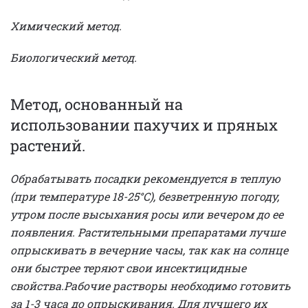
Химический метод.
Биологический метод.
Метод, основанный на
использовании пахучих и пряных
растений.
Обрабатывать посадки рекомендуется в теплую
(при температуре 18-25°С), безветренную погоду,
утром после высыхания росы или вечером до ее
появления. Растительными препаратами лучше
опрыскивать в вечерние часы, так как на солнце
они быстрее теряют свои инсектицидные
свойства.
Рабочие растворы необходимо готовить
за 1-3 часа до опрыскивания. Для лучшего их