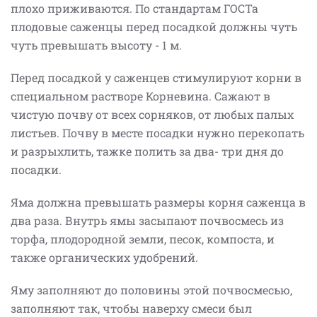
плохо приживаются. По стандартам ГОСТа
плодовые саженцы перед посадкой должны чуть
чуть превышать высоту - 1 м.
Перед посадкой у саженцев стимулируют корни в
специальном растворе Корневина. Сажают в
чистую почву от всех сорняков, от любых палых
листьев. Почву в месте посадки нужно перекопать
и разрыхлить, тажке полить за два- три дня до
посадки.
Яма должна превышать размеры корня саженца в
два раза. Внутрь ямы засыпают почвосмесь из
торфа, плодородной земли, песок, компоста, и
также органических удобрений.
Яму заполняют до половины этой почвосмесью,
заполняют так, чтобы наверху смеси был