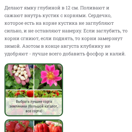
Делают ямку глубиной в 12 см. Поливают и
сажают внутрь кустик с корнями. Сердечко,
которое есть на корне кустика не заглубляют
сильно, и не оставляют наверху. Если заглубить, то
корни сгниют, если поднять, то корни замерзнут
зимой. Азотом в конце августа клубнику не
удобряют - лучше всего добавить фосфор и калий.
Выбрать лучшие сорта
земляники (большой каталог,
все сорта)