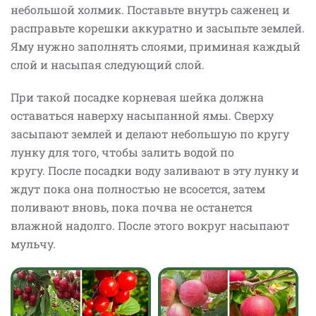
небольшой холмик. Поставьте внутрь саженец и
расправьте корешки аккуратно и засыпьте землей.
Яму нужно заполнять слоями, приминая каждый
слой и насыпая следующий слой.
При такой посадке корневая шейка должна
оставаться наверху насыпанной ямы. Сверху
засыпают землей и делают небольшую по кругу
лунку для того, чтобы залить водой по
кругу. После посадки воду заливают в эту лунку и
ждут пока она полностью не всосется, затем
поливают вновь, пока почва не останется
влажной надолго. После этого вокруг насыпают
мульчу.