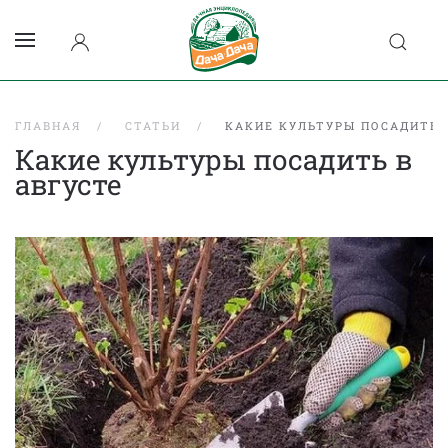
ГЛАВНАЯ
СТАТЬИ
КАКИЕ КУЛЬТУРЫ ПОСАДИТЬ 
Какие культуры посадить в
августе