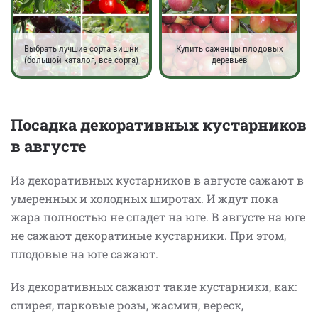
Выбрать лучшие сорта вишни
Купить саженцы плодовых
(большой каталог, все сорта)
деревьев
Посадка декоративных кустарников
в августе
Из декоративных кустарников в августе сажают в
умеренных и холодных широтах. И ждут пока
жара полностью не спадет на юге. В августе на юге
не сажают декоратиные кустарники. При этом,
плодовые на юге сажают.
Из декоративных сажают такие кустарники, как:
спирея, парковые розы, жасмин, вереск,