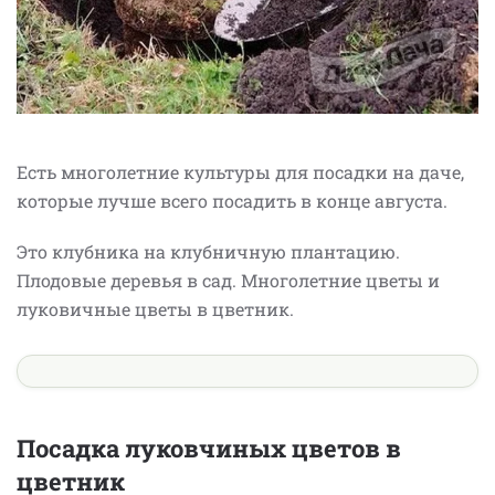
Есть многолетние культуры для посадки на даче,
которые лучше всего посадить в конце августа.
Это клубника на клубничную плантацию.
Плодовые деревья в сад. Многолетние цветы и
луковичные цветы в цветник.
Посадка луковчиных цветов в
цветник