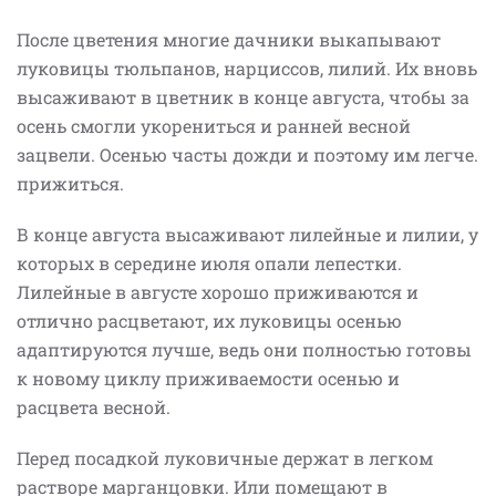
После цветения многие дачники выкапывают
луковицы тюльпанов, нарциссов, лилий. Их вновь
высаживают в цветник в конце августа, чтобы за
осень смогли укорениться и ранней весной
зацвели. Осенью часты дожди и поэтому им легче.
прижиться.
В конце августа высаживают лилейные и лилии, у
которых в середине июля опали лепестки.
Лилейные в августе хорошо приживаются и
отлично расцветают, их луковицы осенью
адаптируются лучше, ведь они полностью готовы
к новому циклу приживаемости осенью и
расцвета весной.
Перед посадкой луковичные держат в легком
растворе марганцовки. Или помещают в