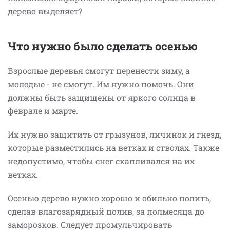
дерево выделяет?
Что нужно было сделать осенью
Взрослые деревья смогут перенести зиму, а
молодые - не смогут. Им нужно помочь. Они
должны быть защищены от яркого солнца в
феврале и марте.
Их нужно защитить от грызунов, личинок и гнезд,
которые разместились на ветках и стволах. Также
недопустимо, чтобы снег скапливался на их
ветках.
Осенью дерево нужно хорошо и обильно полить,
сделав влагозарядный полив, за полмесяца до
заморозков. Следует промульчировать