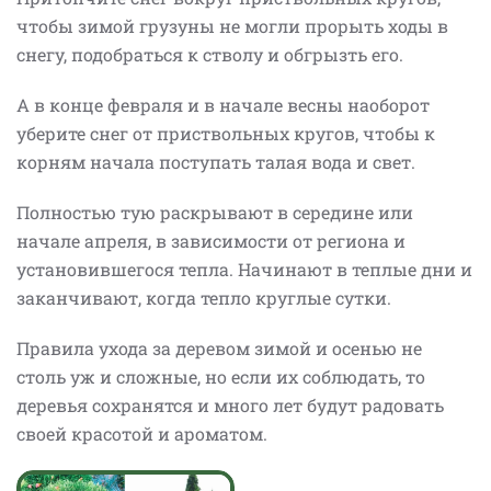
чтобы зимой грузуны не могли прорыть ходы в
снегу, подобраться к стволу и обгрызть его.
А в конце февраля и в начале весны наоборот
уберите снег от приствольных кругов, чтобы к
корням начала поступать талая вода и свет.
Полностью тую раскрывают в середине или
начале апреля, в зависимости от региона и
установившегося тепла. Начинают в теплые дни и
заканчивают, когда тепло круглые сутки.
Правила ухода за деревом зимой и осенью не
столь уж и сложные, но если их соблюдать, то
деревья сохранятся и много лет будут радовать
своей красотой и ароматом.