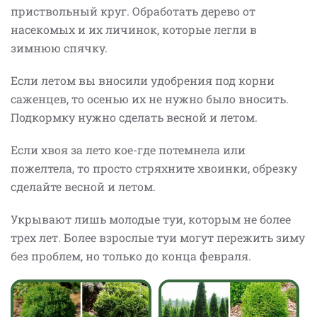
приствольный круг. Обработать дерево от
насекомых и их личинок, которые легли в
зимнюю спячку.
Если летом вы вносили удобрения под корни
саженцев, то осенью их не нужно было вносить.
Подкормку нужно сделать весной и летом.
Если хвоя за лето кое-где потемнела или
пожелтела, то просто стряхните хвоинки, обрезку
сделайте весной и летом.
Укрывают лишь молодые туи, которым не более
трех лет. Более взрослые туи могут пережить зиму
без проблем, но только до конца февраля.