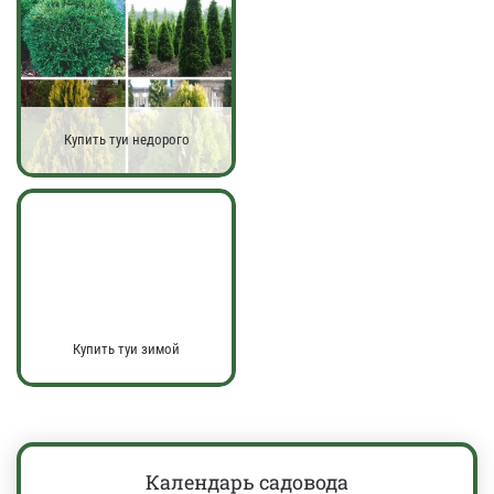
Купить туи недорого
Купить туи зимой
Календарь садовода