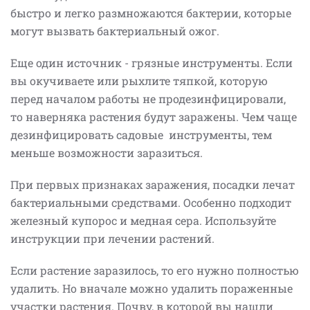
быстро и легко размножаются бактерии, которые
могут вызвать бактериальный ожог.
Еще один источник - грязные инструменты. Если
вы окучиваете или рыхлите тяпкой, которую
перед началом работы не продезинфицировали,
то наверняка растения будут заражены. Чем чаще
дезинфицировать садовые инструменты, тем
меньше возможности заразиться.
При первых признаках заражения, посадки лечат
бактериальными средствами. Особенно подходит
железный купорос и медная сера. Используйте
инструкции при лечении растений.
Если растение заразилось, то его нужно полностью
удалить. Но вначале можно удалить пораженные
участки растения. Почву, в которой вы нашли