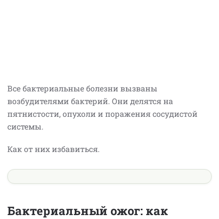
Все бактериальные болезни вызваны
возбудителями бактерий. Они делятся на
пятнистости, опухоли и поражения сосудистой
системы.
Как от них избавиться.
Бактериальный ожог: как