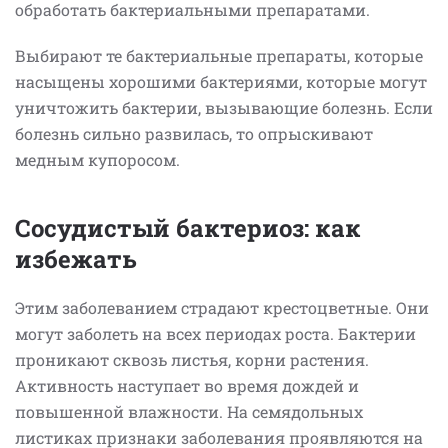
обработать бактериальными препаратами.
Выбирают те бактериальные препараты, которые
насыщены хорошими бактериями, которые могут
уничтожить бактерии, вызывающие болезнь. Если
болезнь сильно развилась, то опрыскивают
медным купоросом.
Сосудистый бактериоз: как
избежать
Этим заболеванием страдают крестоцветные. Они
могут заболеть на всех периодах роста. Бактерии
проникают сквозь листья, корни растения.
Активность наступает во время дождей и
повышенной влажности. На семядольных
листиках признаки заболевания проявляются на