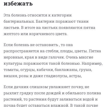
избежать
Эта болезнь относится к категории
бактериальных. Бактерии поражают ткани
листьев. В итоге на листьях появляются пятна
желтого или коричневого цвета.
Если болезнь не остановить , то она
распространяется на стебли, плоды, цветы. Пятна
неровные, края в виде галочек. Очень многие
культуры поражаются такой болезнью. Например,
томаты, огурцы, кабачки, баклажаны, груша,
вишня, розы и даже гладиолусы, астры,
Если дачник слишком увлажняет почву, не
рыхлит грядку после дождей и обильного полива
растений, то растения будут заливаться водой и
почва будет оставаться влажной. В такой почве