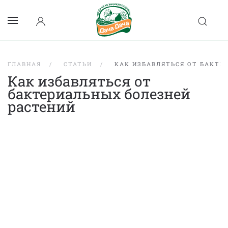
ГЛАВНАЯ
СТАТЬИ
КАК ИЗБАВЛЯТЬСЯ ОТ БАКТЕ
Как избавляться от
бактериальных болезней
растений