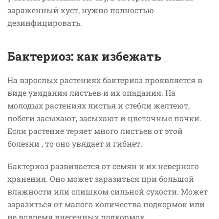
зараженный куст, нужно полностью
дезинфицировать.
Бактериоз: как избежать
На взрослых растениях бактериоз проявляется в
виде увядания листьев и их опадания. На
молодых растениях листья и стебли желтеют,
побеги засыхают, засыхают и цветочные почки.
Если растение теряет много листьев от этой
болезни , то оно увядает и гибнет.
Бактериоз развивается от семян и их неверного
хранения. Оно может заразиться при большой
влажности или слишком сильной сухости. Может
заразиться от малого количества подкормок или
не вовремя внесенных подкормок.