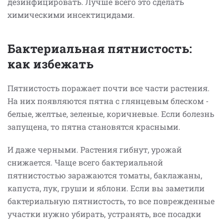
дезинфицировать. Лучше всего это сделать
химическими инсектицидами.
Бактериальная пятнистость:
как избежать
Пятнистость поражает почти все части растения.
На них появляются пятна с глянцевым блеском -
белые, желтые, зеленые, коричневые. Если болезнь
запущена, то пятна становятся красными.
И даже черными. Растения гибнут, урожай
снижается. Чаще всего бактериальной
пятнистостью заражаются томаты, баклажаны,
капуста, лук, груши и яблони. Если вы заметили
бактериальную пятнистость, то все поврежденные
участки нужно убирать, устранять, все посадки