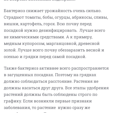
Бактериоз снижает урожайность очень сильно.
Страдают томаты, бобы, огурцы, абрикосы, сливы,
вишни, картофель, горох. Всю почву перед
посадкой нужно дезинфицировать. Лучше всего
не химическими средствами. А к примеру,
медным купоросом, марганцовкой, древесной
золой. Лучше всего почву обеззаразить весной и
осенью и грядки перед самой посадкой.
Также бактериоз активнее всего распространяется
в загущенных посадках. Поэтому на грядках
должно соблюдаться расстояние. Растения не
должны касаться друг друга. Все этапы удобрения
растений должны быть соблюдены строго по
графику. Если возникли первые признаки
заболевания, то растение нужно сразу же