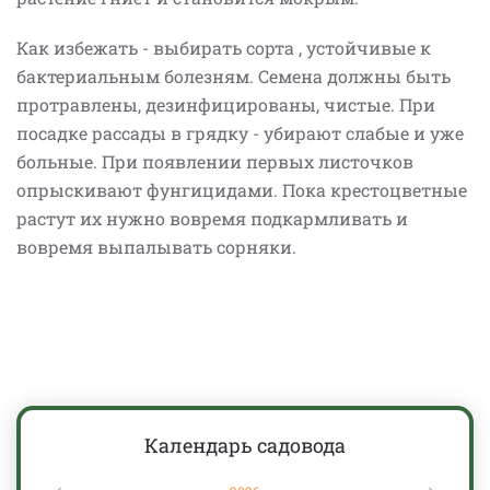
Как избежать - выбирать сорта , устойчивые к
бактериальным болезням. Семена должны быть
протравлены, дезинфицированы, чистые. При
посадке рассады в грядку - убирают слабые и уже
больные. При появлении первых листочков
опрыскивают фунгицидами. Пока крестоцветные
растут их нужно вовремя подкармливать и
вовремя выпалывать сорняки.
Календарь садовода