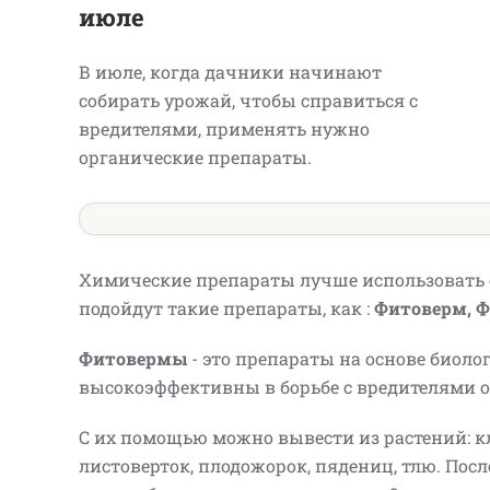
июле
В июле, когда дачники начинают
собирать урожай, чтобы справиться с
вредителями, применять нужно
органические препараты.
Химические препараты лучше использовать ос
подойдут такие препараты, как :
Фитоверм, 
Фитовермы
- это препараты на основе биоло
высокоэффективны в борьбе с вредителями 
С их помощью можно вывести из растений: к
листоверток, плодожорок, пядениц, тлю. Пос