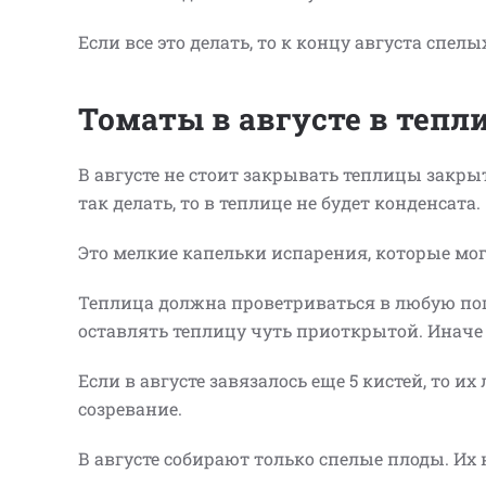
Если все это делать, то к концу августа спел
Томаты в августе в тепл
В августе не стоит закрывать теплицы закр
так делать, то в теплице не будет конденсата.
Это мелкие капельки испарения, которые мог
Теплица должна проветриваться в любую по
оставлять теплицу чуть приоткрытой. Иначе
Если в августе завязалось еще 5 кистей, то 
созревание.
В августе собирают только спелые плоды. И