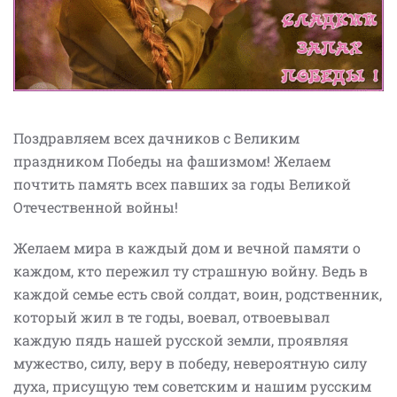
Поздравляем всех дачников с Великим
праздником Победы на фашизмом! Желаем
почтить память всех павших за годы Великой
Отечественной войны!
Желаем мира в каждый дом и вечной памяти о
каждом, кто пережил ту страшную войну. Ведь в
каждой семье есть свой солдат, воин, родственник,
который жил в те годы, воевал, отвоевывал
каждую пядь нашей русской земли, проявляя
мужество, силу, веру в победу, невероятную силу
духа, присущую тем советским и нашим русским