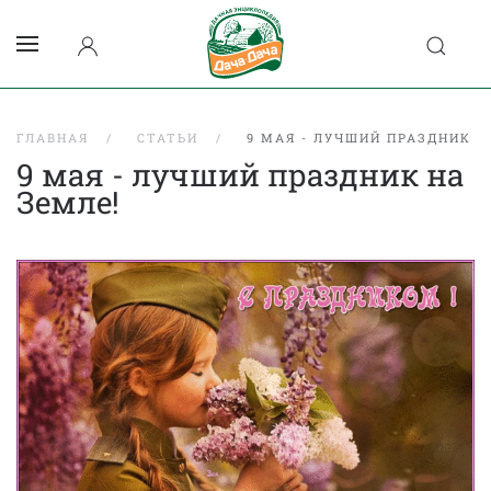
ГЛАВНАЯ
СТАТЬИ
9 МАЯ - ЛУЧШИЙ ПРАЗДНИК Н
9 мая - лучший праздник на
Земле!