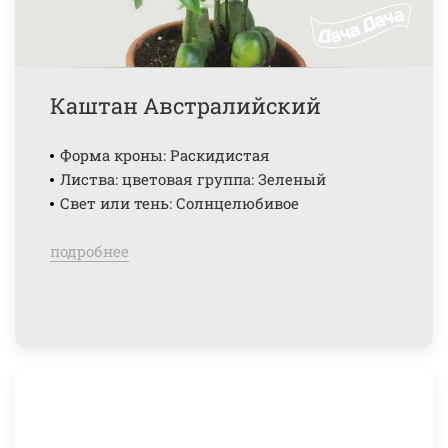
Каштан Австралийский
Форма кроны: Раскидистая
Листва: цветовая группа: Зеленый
Свет или тень: Солнцелюбивое
подробнее