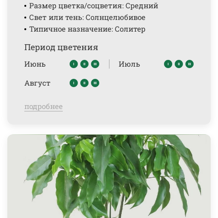
Размер цветка/соцветия: Средний
Свет или тень: Солнцелюбивое
Типичное назначение: Солитер
Период цветения
Июнь
Июль
Август
подробнее