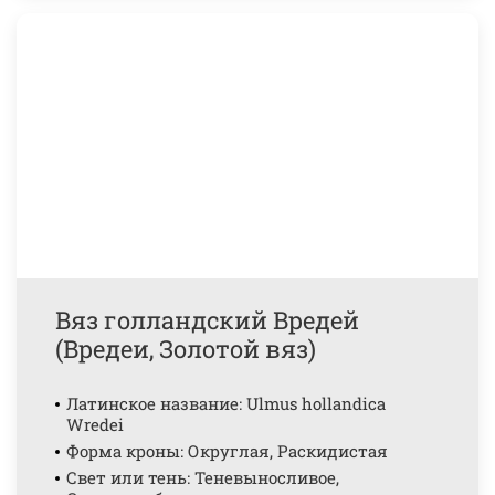
Вяз голландский Вредей
(Вредеи, Золотой вяз)
Латинское название: Ulmus hollandica
Wredei
Форма кроны: Округлая, Раскидистая
Свет или тень: Теневыносливое,