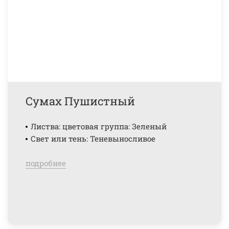
Сумах Пушистный
Листва: цветовая группа: Зеленый
Свет или тень: Теневыносливое
подробнее