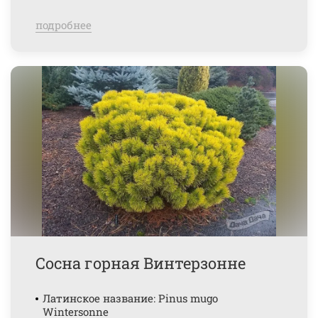
подробнее
Сосна горная Винтерзонне
Латинское название: Pinus mugo
Wintersonne