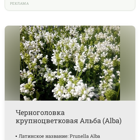
РЕКЛАМА
Черноголовка
крупноцветковая Альба (Alba)
Латинское название: Prunella Alba