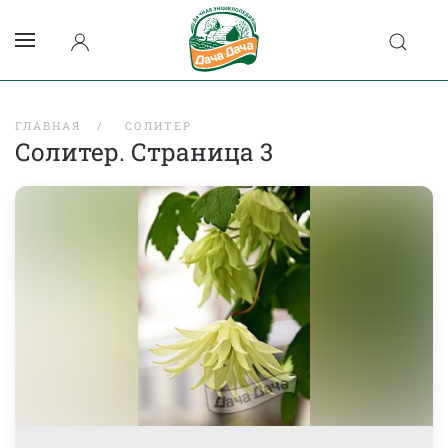
ГЛАВНАЯ
СОЛИТЕР
Солитер. Страница 3