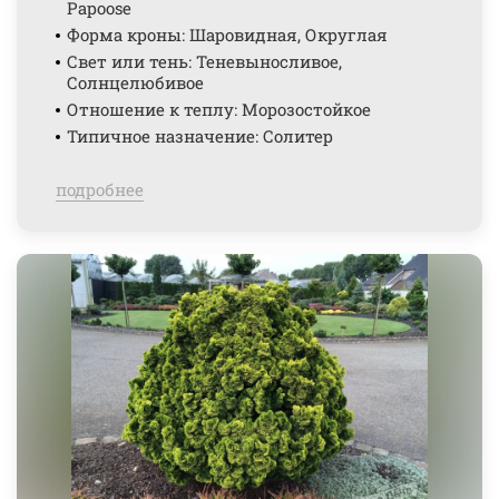
Papoose
Форма кроны: Шаровидная, Округлая
Свет или тень: Теневыносливое,
Солнцелюбивое
Отношение к теплу: Морозостойкое
Типичное назначение: Солитер
подробнее