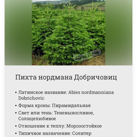
Пихта нордмана Добричовиц
Латинское название: Abies nordmanniana
Dobrichovic
Форма кроны: Пирамидальная
Свет или тень: Теневыносливое,
Солнцелюбивое
Отношение к теплу: Морозостойкое
Типичное назначение: Солитер