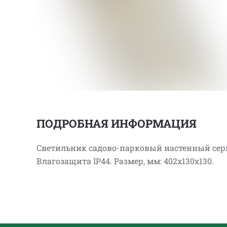
ПОДРОБНАЯ ИНФОРМАЦИЯ
Светильник садово-парковый настенный серии
Влагозащита IP44. Размер, мм: 402х130х130.