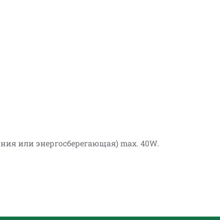
ания или энергосберегающая) max. 40W.