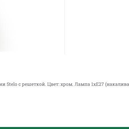
 Stelo с решеткой. Цвет: хром. Лампа 1хE27 (накалив