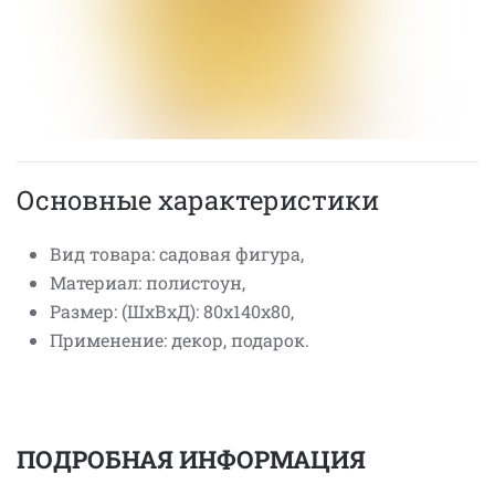
Основные характеристики
Вид товара: садовая фигура,
Материал: полистоун,
Размер: (ШхВхД): 80х140х80,
Применение: декор, подарок.
ПОДРОБНАЯ ИНФОРМАЦИЯ