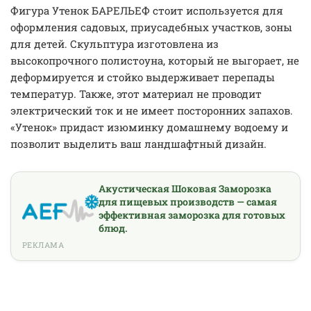
Фигура Утенок БАРЕЛЬЕФ стоит используется для
оформления садовых, приусадебных участков, зоны
для детей. Скульптура изготовлена из
высокопрочного полистоуна, который не выгорает, не
деформируется и стойко выдерживает перепады
температур. Также, этот материал не проводит
электрический ток и не имеет посторонних запахов.
«Утенок» придаст изюминку домашнему водоему и
позволит выделить ваш ландшафтный дизайн.
Акустическая Шоковая Заморозка
для пищевых производств — самая
эффективная заморозка для готовых
блюд.
РЕКЛАМА