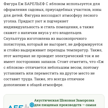
Фигура Еж БАРЕЛЬЕФ С яблоком используется для
оформления садовых, приусадебных участков, зоны
для детей. Фигурка воссоздаст атмосферу лесного
уголка. Придаст уют и подчеркнет
индивидуальность и стиль помещения, а также
скажет о наличии вкуса у его владельцев.
Скульптура изготовлена из высокопрочного
полистоуна, который не выгорает, не деформируется
и стойко выдерживает перепады температур. Также,
этот материал не проводит электрический ток и не
имеет посторонних запахов. Стоит отметить, что «Еж
с яблоком» отличается небольшим весом, поэтому
установить или переместить на другое место не
составит труда. Также, это всегда отличное
дополнение к общей атмосфере.
Акустическая Шоковая Заморозка
для пищевых производств — самая