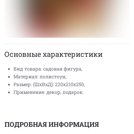
Основные характеристики
Вид товара: садовая фигура,
Материал: полистоун,
Размер: (ШхВхД): 220х210х250,
Применение: декор, подарок.
ПОДРОБНАЯ ИНФОРМАЦИЯ