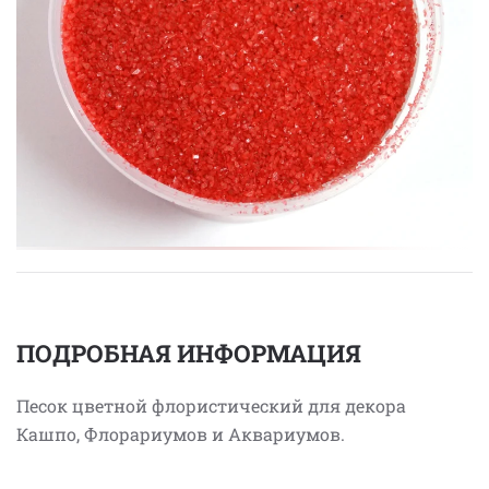
ПОДРОБНАЯ ИНФОРМАЦИЯ
Песок цветной флористический для декора
Кашпо, Флорариумов и Аквариумов.