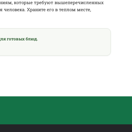
тениям, которые требуют вышеперечисленных
 человека. Храните его в теплом месте,
ля готовых блюд.