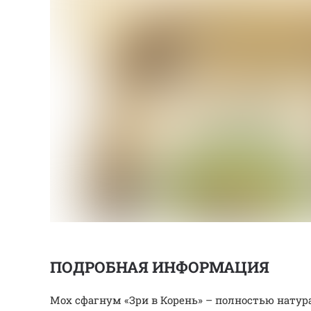
ПОДРОБНАЯ ИНФОРМАЦИЯ
Мох сфагнум «Зри в Корень» – полностью нату