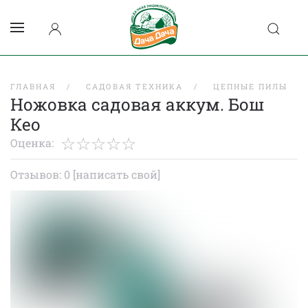
ГЛАВНАЯ
САДОВАЯ ТЕХНИКА
ЦЕПНЫЕ ПИЛЫ
Ножовка садовая аккум. Бош
Кео
Оценка:
Отзывов: 0
[написать свой]