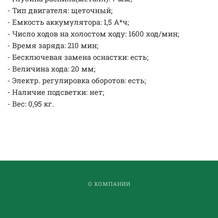
- Тип двигателя: щеточный;
- Емкость аккумулятора: 1,5 А*ч;
- Число ходов на холостом ходу: 1600 ход/мин;
- Время заряда: 210 мин;
- Бесключевая замена оснастки: есть;
- Величина хода: 20 мм;
- Электр. регулировка оборотов: есть;
- Наличие подсветки: нет;
- Вес: 0,95 кг.
О КОМПАНИИ