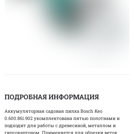
ПОДРОБНАЯ ИНФОРМАЦИЯ
Аккумуляторная садовая пилка Bosch Keo
0.600.861.902 укомплектована пятью полотнами и
подходит для работы с древесиной, металлом и
гипсокартоном. Применяется для обрезки веток