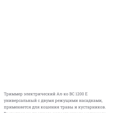
Триммер электрический Ал-ко BC 1200 E
универсальный с двумя режущими насадками,
применяется для кошения травы и кустарников.