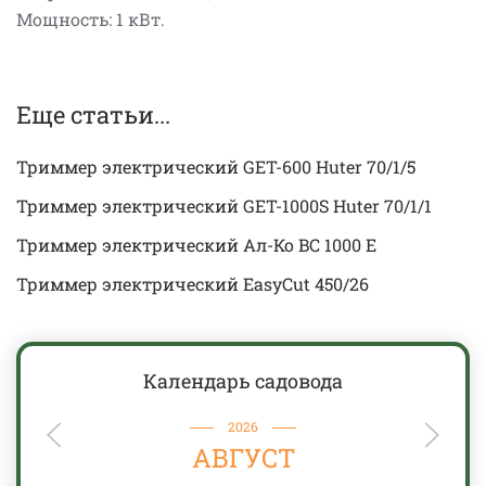
Мощность: 1 кВт.
Еще статьи...
Триммер электрический GET-600 Huter 70/1/5
Триммер электрический GET-1000S Huter 70/1/1
Триммер электрический Ал-Ко BC 1000 E
Триммер электрический EasyCut 450/26
Календарь садовода
2026
АВГУСТ