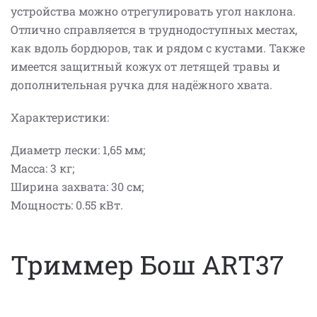
устройства можно отрегулировать угол наклона.
Отлично справляется в труднодоступных местах,
как вдоль бордюров, так и рядом с кустами. Также
имеется защитный кожух от летящей травы и
дополнительная ручка для надёжного хвата.
Характеристики:
Диаметр лески: 1,65 мм;
Масса: 3 кг;
Ширина захвата: 30 см;
Мощность: 0.55 кВт.
Триммер Бош ART37