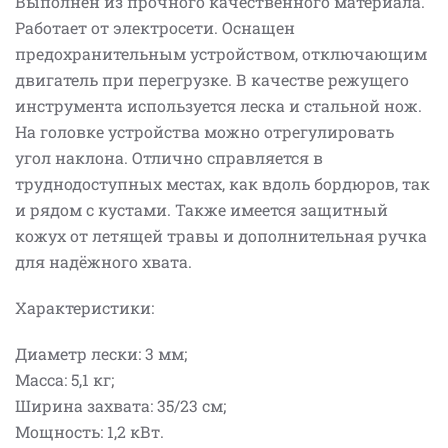
Выполнен из прочного качественного материала.
Работает от электросети. Оснащен
предохранительным устройством, отключающим
двигатель при перегрузке. В качестве режущего
инструмента используется леска и стальной нож.
На головке устройства можно отрегулировать
угол наклона. Отлично справляется в
труднодоступных местах, как вдоль бордюров, так
и рядом с кустами. Также имеется защитный
кожух от летящей травы и дополнительная ручка
для надёжного хвата.
Характеристики:
Диаметр лески: 3 мм;
Масса: 5,1 кг;
Ширина захвата: 35/23 см;
Мощность: 1,2 кВт.