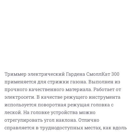
Триммер электрический Гардена СмоллКат 300
применяется для стрижки газона. Выполнен из
прочного качественного материала. Работает от
электросети. В качестве режущего инструмента
используется поворотная режущая головка с
леской. На головке устройства можно
отрегулировать угол наклона. Отлично
справляется в труднодоступных местах, как вдоль