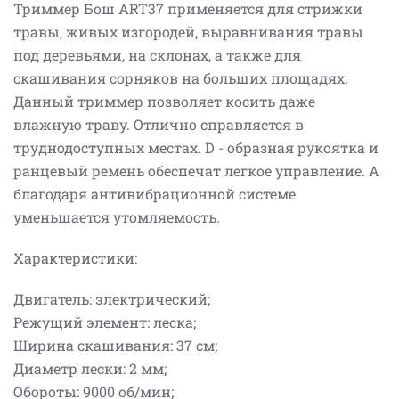
Триммер Бош ART37 применяется для стрижки
травы, живых изгородей, выравнивания травы
под деревьями, на склонах, а также для
скашивания сорняков на больших площадях.
Данный триммер позволяет косить даже
влажную траву. Отлично справляется в
труднодоступных местах. D - образная рукоятка и
ранцевый ремень обеспечат легкое управление. А
благодаря антивибрационной системе
уменьшается утомляемость.
Характеристики:
Двигатель: электрический;
Режущий элемент: леска;
Ширина скашивания: 37 см;
Диаметр лески: 2 мм;
Обороты: 9000 об/мин;