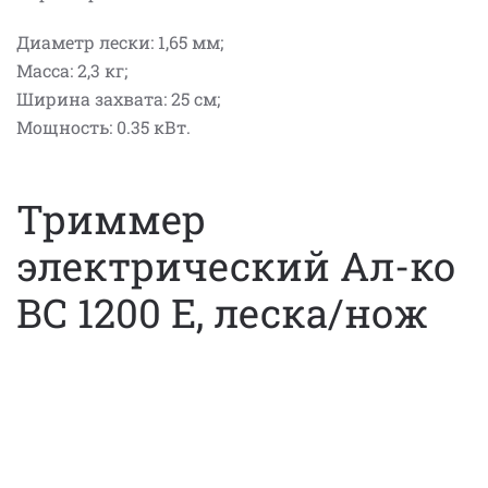
Диаметр лески: 1,65 мм;
Масса: 2,3 кг;
Ширина захвата: 25 см;
Мощность: 0.35 кВт.
Триммер
электрический Ал-ко
BC 1200 E, леска/нож