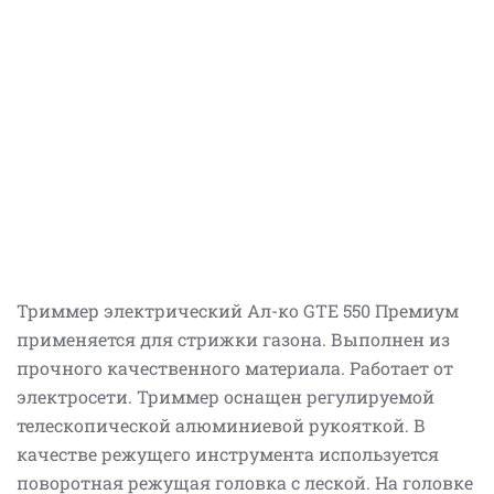
Триммер электрический Aл-ко GTE 550 Премиум
применяется для стрижки газона. Выполнен из
прочного качественного материала. Работает от
электросети. Триммер оснащен регулируемой
телескопической алюминиевой рукояткой. В
качестве режущего инструмента используется
поворотная режущая головка с леской. На головке