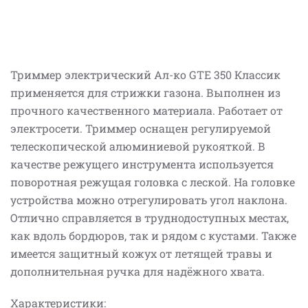
Триммер электрический Ал-ко GTE 350 Классик
применяется для стрижки газона. Выполнен из
прочного качественного материала. Работает от
электросети. Триммер оснащен регулируемой
телескопической алюминиевой рукояткой. В
качестве режущего инструмента используется
поворотная режущая головка с леской. На головке
устройства можно отрегулировать угол наклона.
Отлично справляется в труднодоступных местах,
как вдоль бордюров, так и рядом с кустами. Также
имеется защитный кожух от летящей травы и
дополнительная ручка для надёжного хвата.
Характеристики: