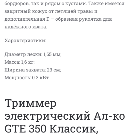
бордюров, так и рядом с кустами. Также имеется
защитный кожух от летящей травы и
дополнительная D – образная рукоятка для
надёжного хвата.
Характеристики:
Диаметр лески: 1,65 мм;
Масса: 1,6 кг;
Ширина захвата: 23 см;
Мощность: 0.3 кВт.
Триммер
электрический Ал-ко
GTE 350 Классик,