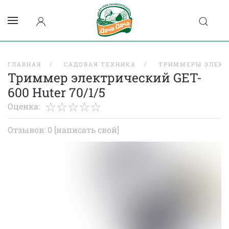
ГЛАВНАЯ
САДОВАЯ ТЕХНИКА
ТРИММЕРЫ ЭЛЕКТ
Триммер электрический GET-
600 Huter 70/1/5
Оценка:
Отзывов: 0
[написать свой]