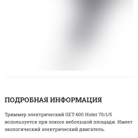
ПОДРОБНАЯ ИНФОРМАЦИЯ
Триммер электрический GET-600 Huter 70/1/5
используется при покосе небольшой площади. Имеет
экологический электрический двигатель.