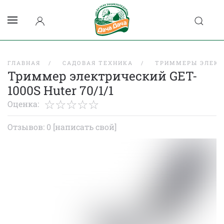
ГЛАВНАЯ
САДОВАЯ ТЕХНИКА
ТРИММЕРЫ ЭЛЕКТ
Триммер электрический GET-
1000S Huter 70/1/1
Оценка:
Отзывов: 0
[написать свой]