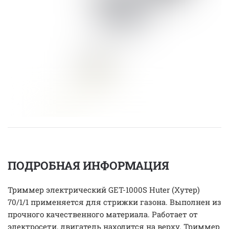
ПОДРОБНАЯ ИНФОРМАЦИЯ
Триммер электрический GET-1000S Huter (Хутер)
70/1/1 применяется для стрижки газона. Выполнен из
прочного качественного материала. Работает от
электросети, двигатель находится на верху. Триммер