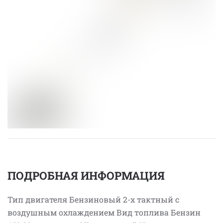
ПОДРОБНАЯ ИНФОРМАЦИЯ
Тип двигателя Бензиновый 2-х тактный с
воздушным охлаждением Вид топлива Бензин