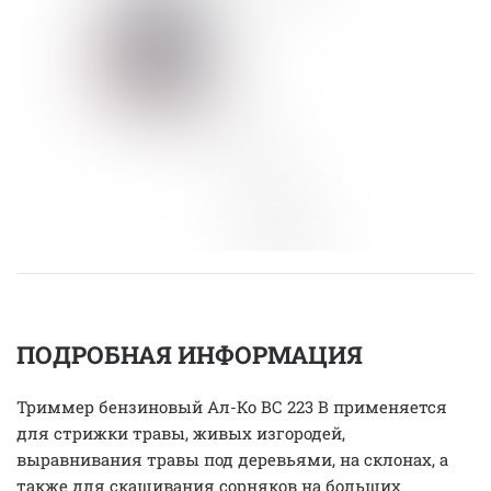
ПОДРОБНАЯ ИНФОРМАЦИЯ
Триммер бензиновый Ал-Ко ВС 223 В применяется
для стрижки травы, живых изгородей,
выравнивания травы под деревьями, на склонах, а
также для скашивания сорняков на больших