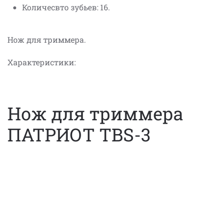
Количесвто зубьев: 16.
Нож для триммера.
Характеристики:
Нож для триммера
ПАТРИОТ TBS-3