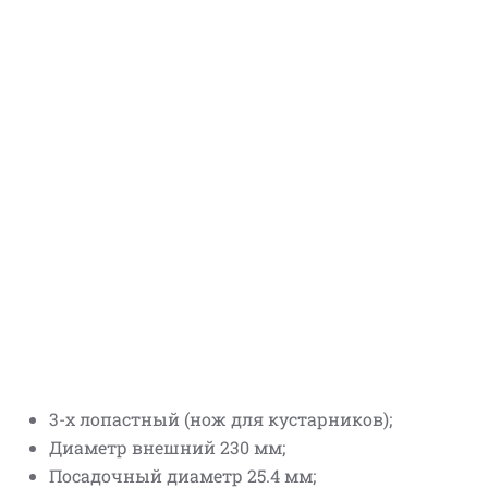
3-х лопастный (нож для кустарников);
Диаметр внешний 230 мм;
Посадочный диаметр 25.4 мм;