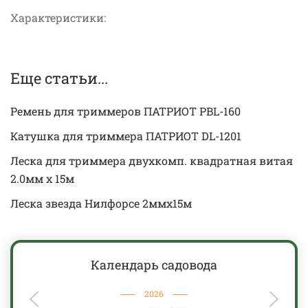
Характеристики:
Еще статьи...
Ремень для триммеров ПАТРИОТ PBL-160
Катушка для триммера ПАТРИОТ DL-1201
Леска для триммера двухкомп. квадратная витая
2.0мм x 15м
Леска звезда Нилфорсе 2ммx15м
Календарь садовода
2026