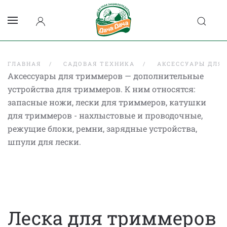
ГЛАВНАЯ
САДОВАЯ ТЕХНИКА
АКСЕССУАРЫ ДЛЯ
Аксессуары для триммеров — дополнительные
устройства для триммеров. К ним относятся:
запасные ножи, лески для триммеров, катушки
для триммеров - нахлыстовые и проводочные,
режущие блоки, ремни, зарядные устройства,
шпули для лески.
Леска для триммеров