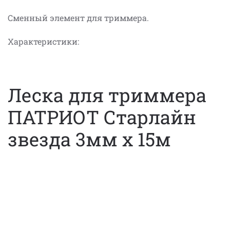
Сменный элемент для триммера.
Характеристики:
Леска для триммера
ПАТРИОТ Старлайн
звезда 3мм х 15м