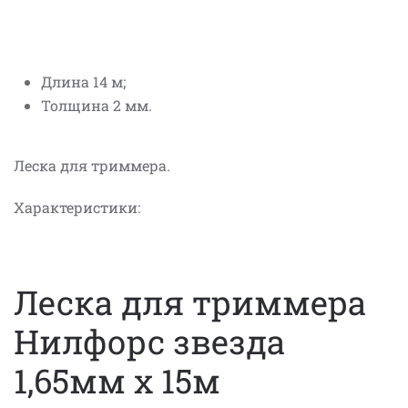
Длина 14 м;
Толщина 2 мм.
Леска для триммера.
Характеристики:
Леска для триммера
Нилфорс звезда
1,65мм x 15м