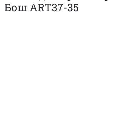
Бош ART37-35