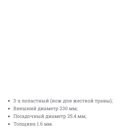
3-х лопастный (нож для жесткой травы);
Внешний диаметр 230 мм;
Посадочный диаметр 25.4 мм;
Толщина 1.6 мм.