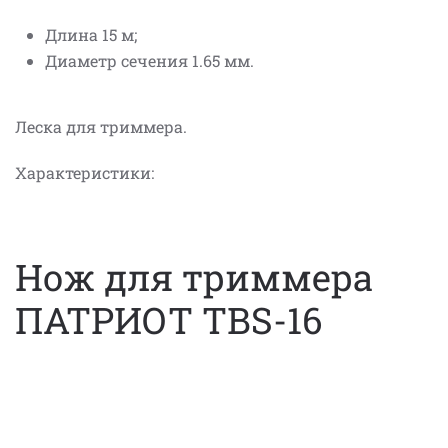
Длина 15 м;
Диаметр сечения 1.65 мм.
Леска для триммера.
Характеристики:
Нож для триммера
ПАТРИОТ TBS-16