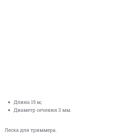
Длина 15 м;
Диаметр сечения 3 мм.
Леска для триммера.