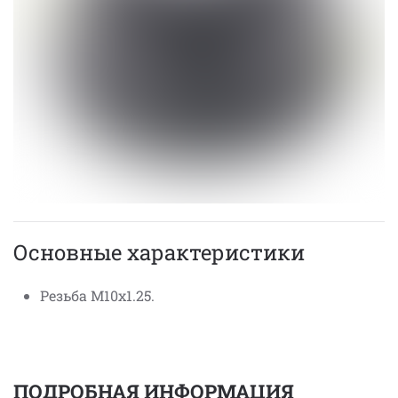
Основные характеристики
Резьба М10х1.25.
ПОДРОБНАЯ ИНФОРМАЦИЯ