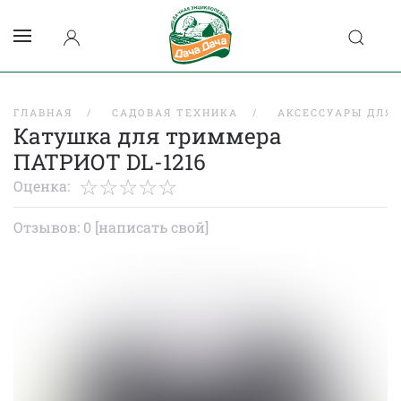
ГЛАВНАЯ
САДОВАЯ ТЕХНИКА
АКСЕССУАРЫ ДЛЯ
Катушка для триммера
ПАТРИОТ DL-1216
Оценка:
Отзывов: 0
[написать свой]