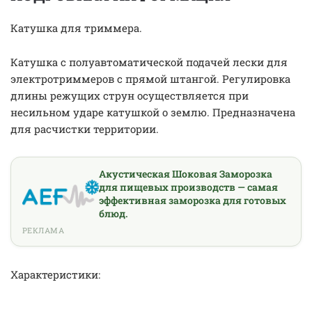
Катушка для триммера.
Катушка с полуавтоматической подачей лески для
электротриммеров с прямой штангой. Регулировка
длины режущих струн осуществляется при
несильном ударе катушкой о землю. Предназначена
для расчистки территории.
Акустическая Шоковая Заморозка
для пищевых производств — самая
эффективная заморозка для готовых
блюд.
РЕКЛАМА
Характеристики: