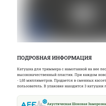
ПОДРОБНАЯ ИНФОРМАЦИЯ
Катушка для триммера с намотанной на нее ле
высококачественный пластик. При каждом ново
- 1,65 миллиметров. Продается в сменных кассе
пользователь. В упаковке находится 3 катушки 
Акустическая Шоковая Заморозка