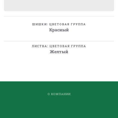
ШИШКИ: ЦВЕТОВАЯ ГРУППА
Красный
ЛИСТВА: ЦВЕТОВАЯ ГРУППА
Желтый
О КОМПАНИИ