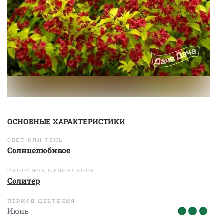
ОСНОВНЫЕ ХАРАКТЕРИСТИКИ
СВЕТ ИЛИ ТЕНЬ
Солнцелюбивое
ТИПИЧНОЕ НАЗНАЧЕНИЕ
Солитер
ПЕРИОД ЦВЕТЕНИЯ
Июнь