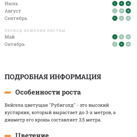
Июль
Август
Сентябрь
ПЕРИОД НОШЕНИЯ ЛИСТВЫ
Май
Октябрь
ПОДРОБНАЯ ИНФОРМАЦИЯ
Особенности роста
Вейгела цветущая "Рубиголд" - это высокий
кустарник, который вырастает до 3-х метров, а
диаметр его кроны составляет 3,5 метра.
Цветение