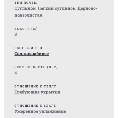
ТИП ПОЧВЫ
Суглинок
,
Легкий суглинок
,
Дерново-
подзолистая
ВЫСОТА (М)
3
СВЕТ ИЛИ ТЕНЬ
Солнцелюбивое
СРОК ЗРЕЛОСТИ (ЛЕТ)
4
ОТНОШЕНИЕ К ТЕПЛУ
Требующие укрытия
ОТНОШЕНИЕ К ВЛАГЕ
Умеренное увлажнение