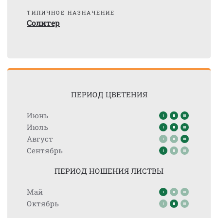
ТИПИЧНОЕ НАЗНАЧЕНИЕ
Солитер
ПЕРИОД ЦВЕТЕНИЯ
Июнь
Июль
Август
Сентябрь
ПЕРИОД НОШЕНИЯ ЛИСТВЫ
Май
Октябрь