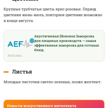
Крупные трубчатые цветы ярко-розовые. Период
цветения июнь-июль, повторное цветение возможно
в конце августа.
Акустическая Шоковая Заморозка
для пищевых производств — самая
эффективная заморозка для готовых
блюд.
РЕКЛАМА
Листья
Молодые листочки светло-зеленые, позже желтеют.
Новости искусственного интеллекта