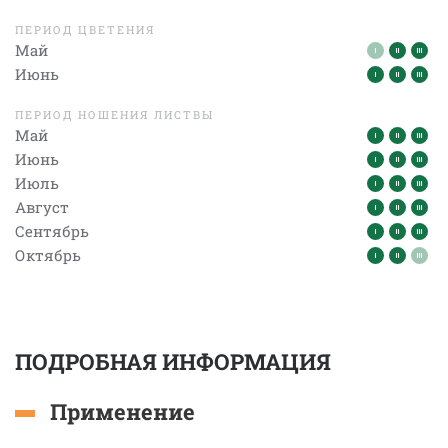
ПЕРИОД ЦВЕТЕНИЯ
Май
Июнь
ПЕРИОД НОШЕНИЯ ЛИСТВЫ
Май
Июнь
Июль
Август
Сентябрь
Октябрь
ПОДРОБНАЯ ИНФОРМАЦИЯ
Применение