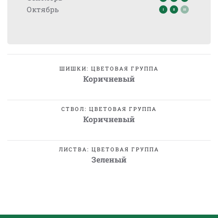
Октябрь
ШИШКИ: ЦВЕТОВАЯ ГРУППА
Коричневый
СТВОЛ: ЦВЕТОВАЯ ГРУППА
Коричневый
ЛИСТВА: ЦВЕТОВАЯ ГРУППА
Зеленый