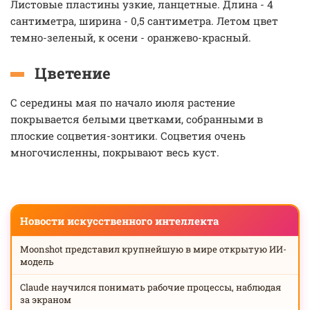
Листовые пластины узкие, ланцетные. Длина - 4
сантиметра, ширина - 0,5 сантиметра. Летом цвет
темно-зеленый, к осени - оранжево-красный.
Цветение
С середины мая по начало июля растение
покрывается белыми цветками, собранными в
плоские соцветия-зонтики. Соцветия очень
многочисленны, покрывают весь куст.
Новости искусственного интеллекта
Moonshot представил крупнейшую в мире открытую ИИ-
модель
Claude научился понимать рабочие процессы, наблюдая
за экраном