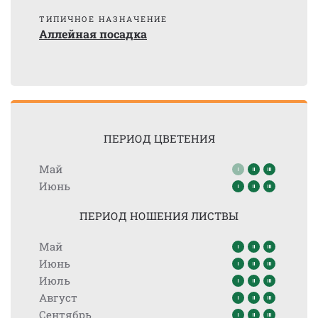
ТИПИЧНОЕ НАЗНАЧЕНИЕ
Аллейная посадка
ПЕРИОД ЦВЕТЕНИЯ
Май
Июнь
ПЕРИОД НОШЕНИЯ ЛИСТВЫ
Май
Июнь
Июль
Август
Сентябрь