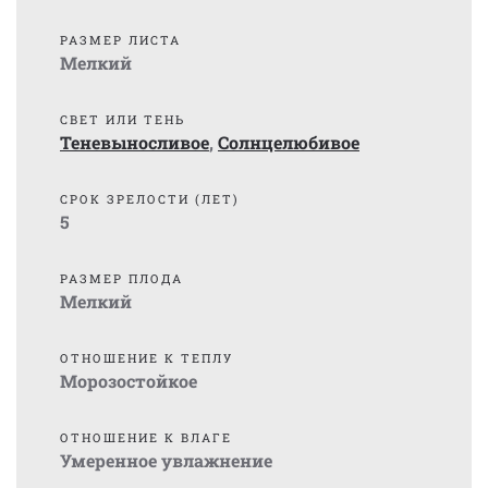
РАЗМЕР ЛИСТА
Мелкий
СВЕТ ИЛИ ТЕНЬ
Теневыносливое
,
Солнцелюбивое
СРОК ЗРЕЛОСТИ (ЛЕТ)
5
РАЗМЕР ПЛОДА
Мелкий
ОТНОШЕНИЕ К ТЕПЛУ
Морозостойкое
ОТНОШЕНИЕ К ВЛАГЕ
Умеренное увлажнение