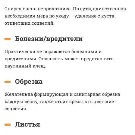
Спирея очень неприхотлива. По сути, единственная
необходимая мера по уходу – удаление с куста
отцветших соцветий.
Болезни/вредители
Практически не поражается болезнями и
вредителями. Опасность может представлять
паутинный клещ.
Обрезка
Желательна формирующая и санитарная обрезка
каждую весну, также стоит срезать отцветшие
соцветия.
Листья