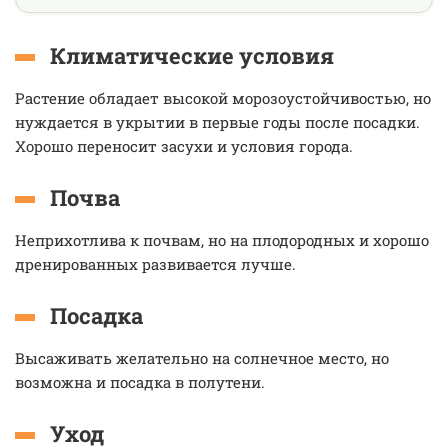
Климатические условия
Растение обладает высокой морозоустойчивостью, но
нуждается в укрытии в первые годы после посадки.
Хорошо переносит засухи и условия города.
Почва
Неприхотлива к почвам, но на плодородных и хорошо
дренированных развивается лучше.
Посадка
Высаживать желательно на солнечное место, но
возможна и посадка в полутени.
Уход