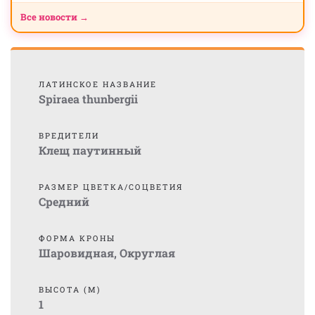
Все новости →
ЛАТИНСКОЕ НАЗВАНИЕ
Spiraea thunbergii
ВРЕДИТЕЛИ
Клещ паутинный
РАЗМЕР ЦВЕТКА/СОЦВЕТИЯ
Средний
ФОРМА КРОНЫ
Шаровидная
,
Округлая
ВЫСОТА (М)
1