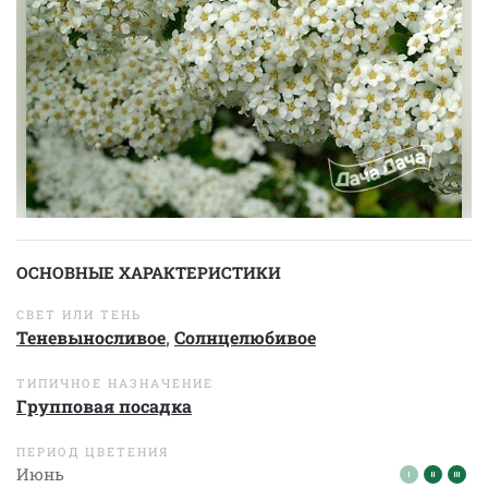
ОСНОВНЫЕ ХАРАКТЕРИСТИКИ
СВЕТ ИЛИ ТЕНЬ
Теневыносливое
,
Солнцелюбивое
ТИПИЧНОЕ НАЗНАЧЕНИЕ
Групповая посадка
ПЕРИОД ЦВЕТЕНИЯ
Июнь