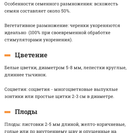
Особенности семенного размножения: всхожесть
семян составляет около 50%.
Вегетативное размножение: черенки укореняются
идеально (100% при своевременной обработке
стимуляторами укоренения).
Цветение
Белые цветки, диаметром 5-8 мм, лепестки круглые,
длиннее тычинок.
Соцветия: соцветия - многоцветковые выпуклые
зонтики или простые щитки 2-3 см в диаметре.
Плоды
Плоды: листовки 2-5 мм длиной, желто-коричневые,
голые или по внутреннему шву и опушенные на