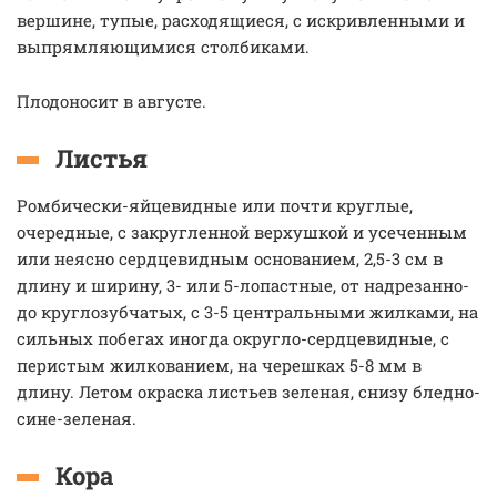
вершине, тупые, расходящиеся, с искривленными и
выпрямляющимися столбиками.
Плодоносит в августе.
Листья
Ромбически-яйцевидные или почти круглые,
очередные, с закругленной верхушкой и усеченным
или неясно сердцевидным основанием, 2,5-3 см в
длину и ширину, 3- или 5-лопастные, от надрезанно-
до круглозубчатых, с 3-5 центральными жилками, на
сильных побегах иногда округло-сердцевидные, с
перистым жилкованием, на черешках 5-8 мм в
длину. Летом окраска листьев зеленая, снизу бледно-
сине-зеленая.
Кора