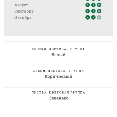
Август
Сентябрь
Октябрь
ШИШКИ: ЦВЕТОВАЯ ГРУППА
Белый
СТВОЛ: ЦВЕТОВАЯ ГРУППА
Коричневый
ЛИСТВА: ЦВЕТОВАЯ ГРУППА
Зеленый