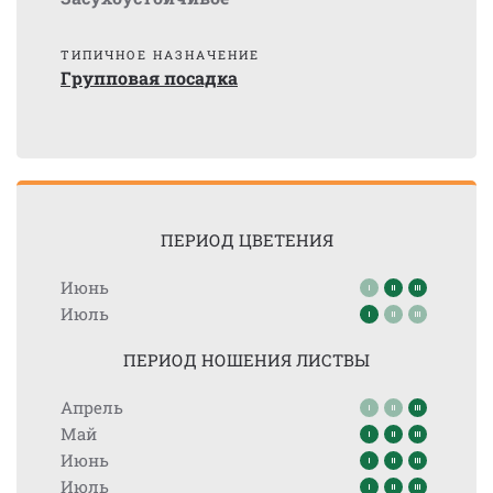
ТИПИЧНОЕ НАЗНАЧЕНИЕ
Групповая посадка
ПЕРИОД ЦВЕТЕНИЯ
Июнь
Июль
ПЕРИОД НОШЕНИЯ ЛИСТВЫ
Апрель
Май
Июнь
Июль