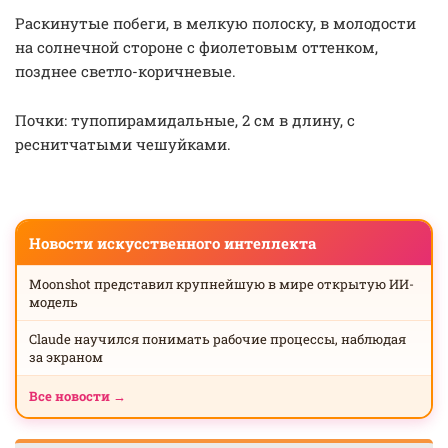
Раскинутые побеги, в мелкую полоску, в молодости
на солнечной стороне с фиолетовым оттенком,
позднее светло-коричневые.
Почки: тупопирамидальные, 2 см в длину, с
реснитчатыми чешуйками.
Новости искусственного интеллекта
Moonshot представил крупнейшую в мире открытую ИИ-
модель
Claude научился понимать рабочие процессы, наблюдая
за экраном
Все новости →