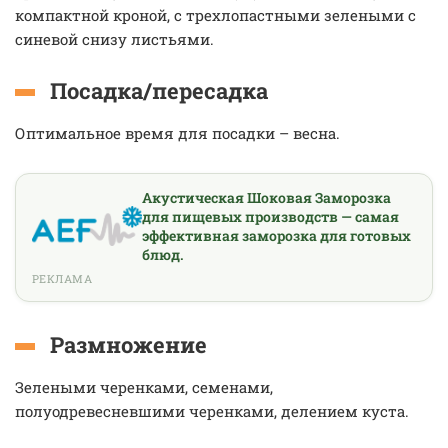
компактной кроной, с трехлопастными зелеными с
синевой снизу листьями.
Посадка/пересадка
Оптимальное время для посадки – весна.
Акустическая Шоковая Заморозка
для пищевых производств — самая
эффективная заморозка для готовых
блюд.
РЕКЛАМА
Размножение
Зелеными черенками, семенами,
полуодревесневшими черенками, делением куста.