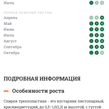
Июль
ПЕРИОД НОШЕНИЯ ЛИСТВЫ
Апрель
Май
Июнь
Июль
Август
Сентябрь
Октябрь
ПОДРОБНАЯ ИНФОРМАЦИЯ
Особенности роста
Спирея трехлопастная - это кустарник листопадный,
красивоцветущий, до 0,5–1,0(1,3) м высотой, с густой