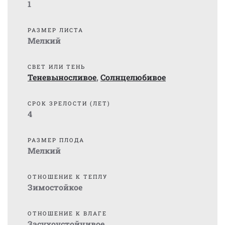
1
РАЗМЕР ЛИСТА
Мелкий
СВЕТ ИЛИ ТЕНЬ
Теневыносливое
,
Солнцелюбивое
СРОК ЗРЕЛОСТИ (ЛЕТ)
4
РАЗМЕР ПЛОДА
Мелкий
ОТНОШЕНИЕ К ТЕПЛУ
Зимостойкое
ОТНОШЕНИЕ К ВЛАГЕ
Засухоустойчивое