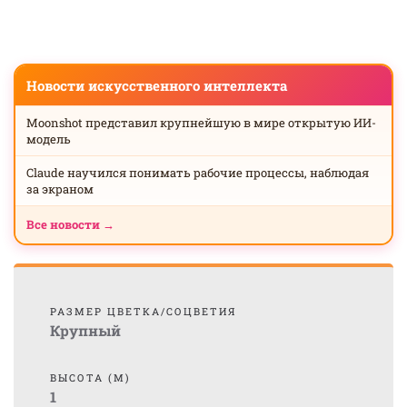
Новости искусственного интеллекта
Moonshot представил крупнейшую в мире открытую ИИ-
модель
Claude научился понимать рабочие процессы, наблюдая
за экраном
Все новости →
РАЗМЕР ЦВЕТКА/СОЦВЕТИЯ
Крупный
ВЫСОТА (М)
1