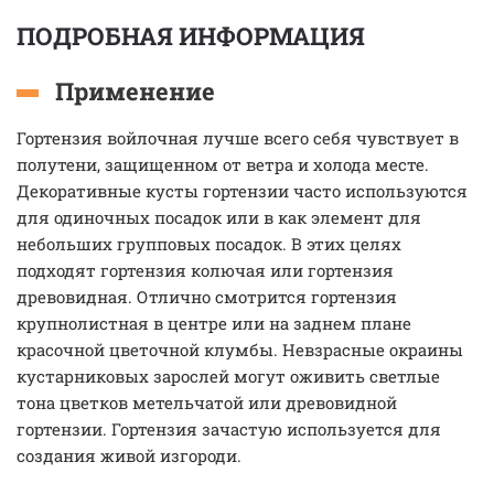
ПОДРОБНАЯ ИНФОРМАЦИЯ
Применение
Гортензия войлочная лучше всего себя чувствует в
полутени, защищенном от ветра и холода месте.
Декоративные кусты гортензии часто используются
для одиночных посадок или в как элемент для
небольших групповых посадок. В этих целях
подходят гортензия колючая или гортензия
древовидная. Отлично смотрится гортензия
крупнолистная в центре или на заднем плане
красочной цветочной клумбы. Невзрасные окраины
кустарниковых зарослей могут оживить светлые
тона цветков метельчатой или древовидной
гортензии. Гортензия зачастую используется для
создания живой изгороди.