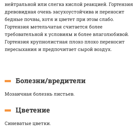
нейтральной или слегка кислой реакцией. Гортензия
древовидная очень засухоустойчива и переносит
бедные почвы, хотя и цветет при этом слабо.
Гортензия метельчатая считается более
требовательной к условиям и более влаголюбивой.
Гортензия крупнолистная плохо плохо переносит
пересыхания и предпочитает сырой воздух.
Болезни/вредители
Мозаичная болезнь листьев.
Цветение
Синеватые цветки.