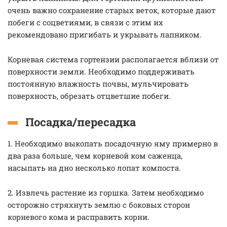
очень важно сохранение старых веток, которые дают
побеги с соцветиями, в связи с этим их
рекомендовано пригибать и укрывать лапником.
Корневая система гортензии располагается вблизи от
поверхности земли. Необходимо поддерживать
постоянную влажность почвы, мульчировать
поверхность, обрезать отцветшие побеги.
Посадка/пересадка
1. Необходимо выкопать посадочную яму примерно в
два раза больше, чем корневой ком саженца,
насыпать на дно несколько лопат компоста.
2. Извлечь растение из горшка. Затем необходимо
осторожно стряхнуть землю с боковых сторон
корневого кома и расправить корни.