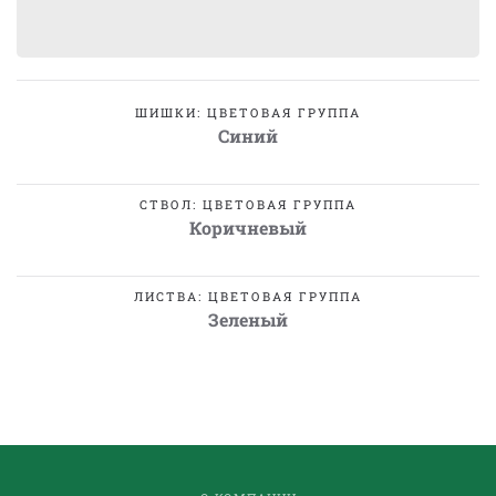
ШИШКИ: ЦВЕТОВАЯ ГРУППА
Синий
СТВОЛ: ЦВЕТОВАЯ ГРУППА
Коричневый
ЛИСТВА: ЦВЕТОВАЯ ГРУППА
Зеленый