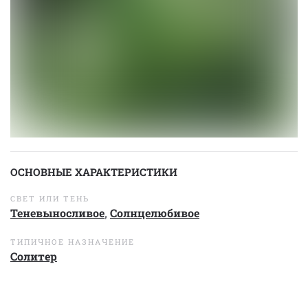
ОСНОВНЫЕ ХАРАКТЕРИСТИКИ
СВЕТ ИЛИ ТЕНЬ
Теневыносливое
,
Солнцелюбивое
ТИПИЧНОЕ НАЗНАЧЕНИЕ
Солитер