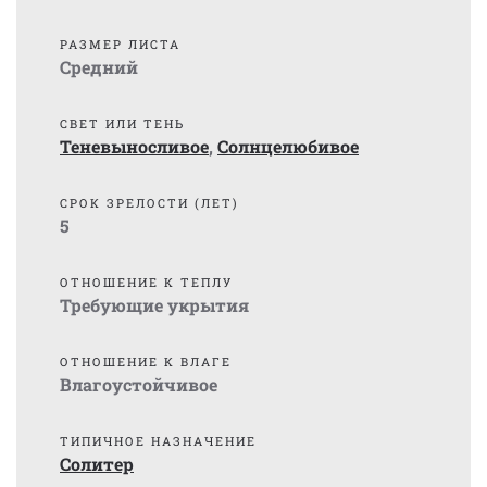
РАЗМЕР ЛИСТА
Средний
СВЕТ ИЛИ ТЕНЬ
Теневыносливое
,
Солнцелюбивое
СРОК ЗРЕЛОСТИ (ЛЕТ)
5
ОТНОШЕНИЕ К ТЕПЛУ
Требующие укрытия
ОТНОШЕНИЕ К ВЛАГЕ
Влагоустойчивое
ТИПИЧНОЕ НАЗНАЧЕНИЕ
Солитер