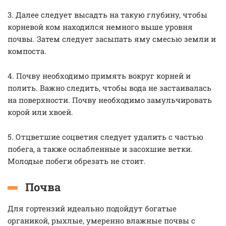
3. Далее следует высадть на такую глубину, чтобы
корневой ком находился немного выше уровня
почвы. Затем следует засыпать яму смесью земли и
компоста.
4. Почву необходимо примять вокруг корней и
полить. Важно следить, чтобы вода не застаивалась
на поверхности. Почву необходимо замульчировать
корой или хвоей.
5. Отцветшие соцветия следует удалить с частью
побега, а также ослабленные и засохшие ветки.
Молодые побеги обрезать не стоит.
Почва
Для гортензий идеально подойдут богатые
органикой, рыхлые, умеренно влажные почвы с