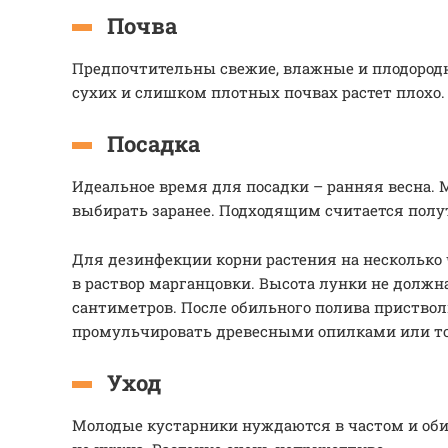
Почва
Предпочтительны свежие, влажные и плодород
сухих и слишком плотных почвах растет плохо.
Посадка
Идеальное время для посадки – ранняя весна. 
выбирать заранее. Подходящим считается полу
Для дезинфекции корни растения на несколько 
в раствор марганцовки. Высота лунки не должн
сантиметров. После обильного полива приство
промульчировать древесными опилками или т
Уход
Молодые кустарники нуждаются в частом и оби