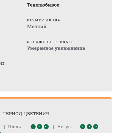
Тенелюбивое
)
РАЗМЕР ПЛОДА
Мелкий
ОТНОШЕНИЕ К ВЛАГЕ
Умеренное увлажнение
ИЕ
ПЕРИОД ЦВЕТЕНИЯ
|
|
Июль
Август