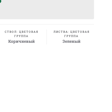
СТВОЛ: ЦВЕТОВАЯ
ЛИСТВА: ЦВЕТОВАЯ
ГРУППА
ГРУППА
Коричневый
Зеленый