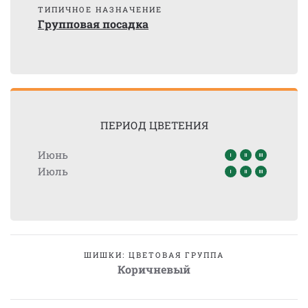
ТИПИЧНОЕ НАЗНАЧЕНИЕ
Групповая посадка
ПЕРИОД ЦВЕТЕНИЯ
Июнь
Июль
ШИШКИ: ЦВЕТОВАЯ ГРУППА
Коричневый