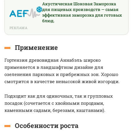
Акустическая Шоковая Заморозка
для пищевых производств — самая
эффективная заморозка для готовых
блюд.
РЕКЛАМА
Применение
Гортензия древовидная Аннабэль широко
применяется в ландшафтном дизайне для
озеленения парковых и прибрежных зон. Хорошо
смотрится в качестве невысокой живой изгороди.
Подходит как для одиночных, так и групповых
посадок (сочетается с хвойными породами,
каменными садами, березами, каштанами).
Особенности роста