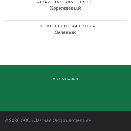
СТВОЛ: ЦВЕТОВАЯ ГРУППА
Коричневый
ЛИСТВА: ЦВЕТОВАЯ ГРУППА
Зеленый
О КОМПАНИИ
©
2026
ООО «Дачная Энциклопедия»