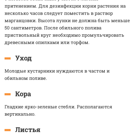
притенением. Для дезинфекции корни растения на
несколько часов следует поместить в раствор
марганцовки. Высота лунки не должна быть меньше
50 сантиметров. После обильного полива
приствольный круг необходимо промульчировать
древесными опилками или торфом.
Уход
Молодые кустарники нуждаются в частом и
обильном поливе.
Кора
Гладкие ярко-зеленые стебли. Располагаются
вертикально.
Листья