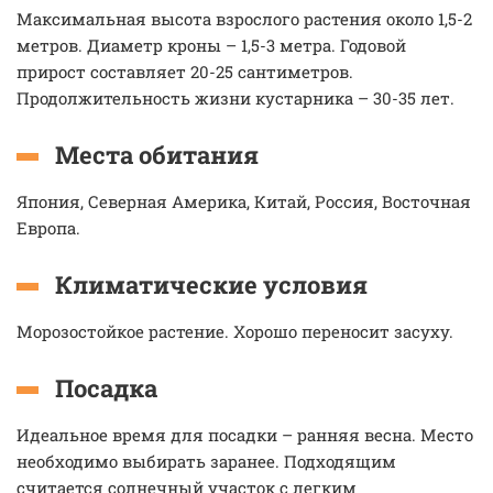
Максимальная высота взрослого растения около 1,5-2
метров. Диаметр кроны – 1,5-3 метра. Годовой
прирост составляет 20-25 сантиметров.
Продолжительность жизни кустарника – 30-35 лет.
Места обитания
Япония, Северная Америка, Китай, Россия, Восточная
Европа.
Климатические условия
Морозостойкое растение. Хорошо переносит засуху.
Посадка
Идеальное время для посадки – ранняя весна. Место
необходимо выбирать заранее. Подходящим
считается солнечный участок с легким