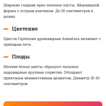
Широкие гладкие ярко-зеленые листы. Яйцевидной
формы с острым кончиком. До 30 сантиметров в
длину.
Цветение
Цвести Гортензия древовидная Аннабэль начинает с
приходом лета.
Плоды
Мелкие белые цветы, образуют пышные
шаровидные крупные соцветия. Обладают
приятным ненавязчивым ароматом. Диаметр 25-30
сантиметров.