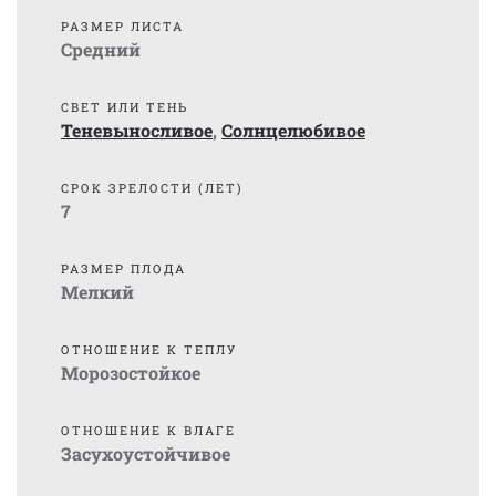
РАЗМЕР ЛИСТА
Средний
СВЕТ ИЛИ ТЕНЬ
Теневыносливое
,
Солнцелюбивое
СРОК ЗРЕЛОСТИ (ЛЕТ)
7
РАЗМЕР ПЛОДА
Мелкий
ОТНОШЕНИЕ К ТЕПЛУ
Морозостойкое
ОТНОШЕНИЕ К ВЛАГЕ
Засухоустойчивое