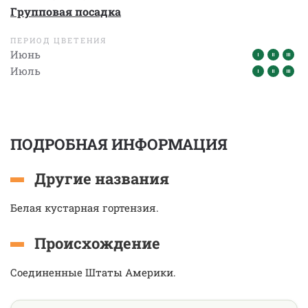
Групповая посадка
ПЕРИОД ЦВЕТЕНИЯ
Июнь
Июль
ПОДРОБНАЯ ИНФОРМАЦИЯ
Другие названия
Белая кустарная гортензия.
Происхождение
Соединенные Штаты Америки.