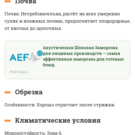
Почва
Почва: Нетребовательна, растёт на всех умеренно
сухих и влажных почвах, предпочитает плодородные,
от кислых до щелочных.
Акустическая Шоковая Заморозка
для пищевых производств — самая
эффективная заморозка для готовых
блюд.
РЕКЛАМА
Обрезка
Особенности: Хорошо отрастает после стрижки.
Климатические условия
Морозостойкость: Зона 6.