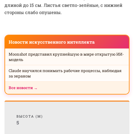
длиной до 15 см. Листья светло-зелёные, с нижней
стороны слабо опушены.
Новости искусственного интеллекта
Moonshot представил крупнейшую в мире открытую ИИ-
модель
Claude научился понимать рабочие процессы, наблюдая
за экраном
Все новости →
ВЫСОТА (М)
5