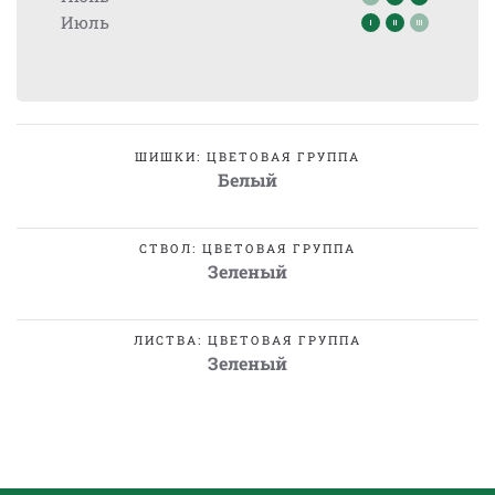
Июль
ШИШКИ: ЦВЕТОВАЯ ГРУППА
Белый
СТВОЛ: ЦВЕТОВАЯ ГРУППА
Зеленый
ЛИСТВА: ЦВЕТОВАЯ ГРУППА
Зеленый