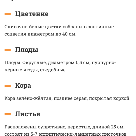
Цветение
Сливочно-белые цветки собраны в зонтичные
соцветия диаметром до 40 см.
Плоды
Плоды: Округлые, диаметром 0,5 см, пурпурно-
чёрные ягоды, съедобные.
Кора
Кора зелёно-жёлтая, позднее серая, покрытая коркой.
Листья
Расположены супротивно, перистые, длиной 25 см,
состоят из 5-7 эллиптически-ланцетных листочков