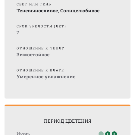
СВЕТ ИЛИ ТЕНЬ
Теневыносливое
,
Солнцелюбивое
СРОК ЗРЕЛОСТИ (ЛЕТ)
7
ОТНОШЕНИЕ К ТЕПЛУ
Зимостойкое
ОТНОШЕНИЕ К ВЛАГЕ
Умеренное увлажнение
ПЕРИОД ЦВЕТЕНИЯ
Июнь