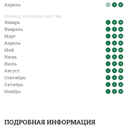
Апрель
ПЕРИОД НОШЕНИЯ ЛИСТВЫ
Январь
Февраль
Март
Апрель
Май
Июнь
Июль
Август
Сентябрь
Октябрь
Ноябрь
ПОДРОБНАЯ ИНФОРМАЦИЯ