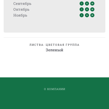
Сентябрь
Октябрь
Ноябрь
ЛИСТВА: ЦВЕТОВАЯ ГРУППА
Зеленый
О КОМПАНИИ