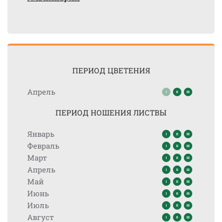
ПЕРИОД ЦВЕТЕНИЯ
Апрель
ПЕРИОД НОШЕНИЯ ЛИСТВЫ
Январь
Февраль
Март
Апрель
Май
Июнь
Июль
Август