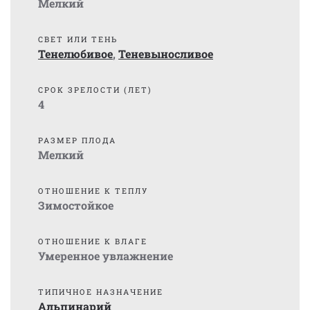
Мелкий
СВЕТ ИЛИ ТЕНЬ
Тенелюбивое
,
Теневыносливое
СРОК ЗРЕЛОСТИ (ЛЕТ)
4
РАЗМЕР ПЛОДА
Мелкий
ОТНОШЕНИЕ К ТЕПЛУ
Зимостойкое
ОТНОШЕНИЕ К ВЛАГЕ
Умеренное увлажнение
ТИПИЧНОЕ НАЗНАЧЕНИЕ
Альпинарий