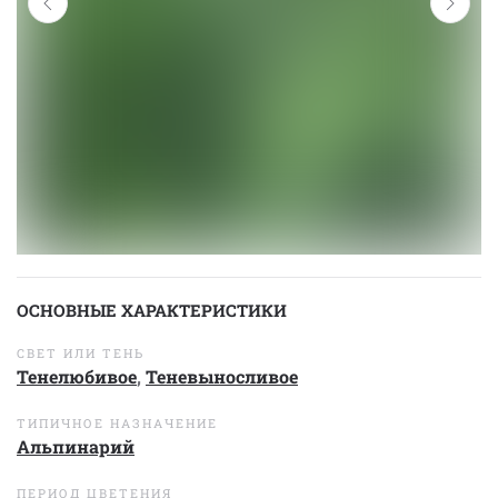
ОСНОВНЫЕ ХАРАКТЕРИСТИКИ
СВЕТ ИЛИ ТЕНЬ
Тенелюбивое
,
Теневыносливое
ТИПИЧНОЕ НАЗНАЧЕНИЕ
Альпинарий
ПЕРИОД ЦВЕТЕНИЯ