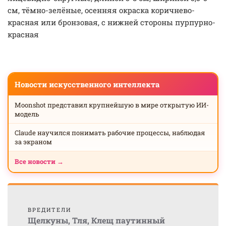
см, тёмно-зелёные, осенняя окраска коричнево-
красная или бронзовая, с нижней стороны пурпурно-
красная
Новости искусственного интеллекта
Moonshot представил крупнейшую в мире открытую ИИ-
модель
Claude научился понимать рабочие процессы, наблюдая
за экраном
Все новости →
ВРЕДИТЕЛИ
Щелкуны
,
Тля
,
Клещ паутинный