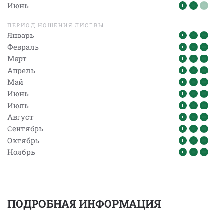
Июнь
ПЕРИОД НОШЕНИЯ ЛИСТВЫ
Январь
Февраль
Март
Апрель
Май
Июнь
Июль
Август
Сентябрь
Октябрь
Ноябрь
ПОДРОБНАЯ ИНФОРМАЦИЯ