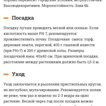
Высокодекоративен. Морозостойкость: Зона 6b.
Посадка
Посадку лучше проводить весной или осенью. Если
кислотность выше РН 7, рекомендуется
произвестковать почву. Посадочная смесь: торф,
дерновая земля, перегной, 400 г гашеной извести
(при РН>7) и 200 г древесной золы. Размеры
посадочной ямы: 40х40 см. При одиночной посадке,
расстояние между растениями должно быть 1,5-2 м.
Уход
Уход заключается в рыхлении приствольных кругов,
но неглубоко, мульчировании. Рекомендуется полив
не реже, чем раз в неделю по 2-3 ведра на одно
растение. Весной через год после посадки можно