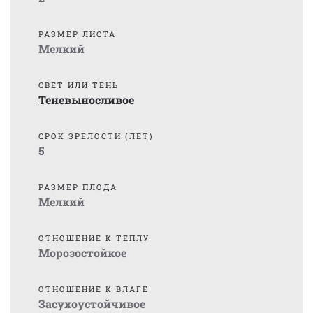
РАЗМЕР ЛИСТА
Мелкий
СВЕТ ИЛИ ТЕНЬ
Теневыносливое
СРОК ЗРЕЛОСТИ (ЛЕТ)
5
РАЗМЕР ПЛОДА
Мелкий
ОТНОШЕНИЕ К ТЕПЛУ
Морозостойкое
ОТНОШЕНИЕ К ВЛАГЕ
Засухоустойчивое