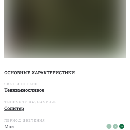
ОСНОВНЫЕ ХАРАКТЕРИСТИКИ
СВЕТ ИЛИ ТЕНЬ
Теневыносливое
ТИПИЧНОЕ НАЗНАЧЕНИЕ
Солитер
ПЕРИОД ЦВЕТЕНИЯ
Май