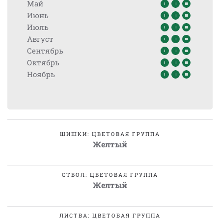
Май
Июнь
Июль
Август
Сентябрь
Октябрь
Ноябрь
ШИШКИ: ЦВЕТОВАЯ ГРУППА
Желтый
СТВОЛ: ЦВЕТОВАЯ ГРУППА
Желтый
ЛИСТВА: ЦВЕТОВАЯ ГРУППА