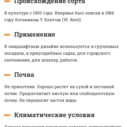
Происхождение сорта
В культуре с 1900 года. Впервые был описан в 1984
году ботаником У. Кентом (W. Kent).
Применение
В ландшафтном дизайне используется в групповых
посадках, в приусадебных садах, для городского
озеленения, для шпалер, рабаток.
Почва
Не прихотлив. Хорошо растет на сухой и песчаной
почве. Предпочитает кислую или слабощелочную
почву. Не переносит застоя воды.
Климатические условия
Хорошо переносит городские условия, ветроустойчив.