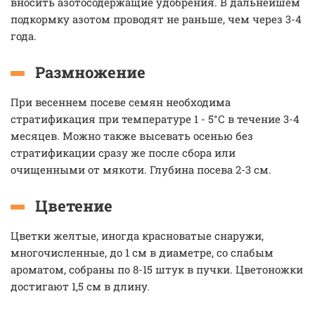
вносить азотосодержащие удобрения. В дальнейшем
подкормку азотом проводят не раньше, чем через 3-4
года.
Размножение
При весеннем посеве семян необходима
стратификация при температуре 1 - 5°С в течение 3-4
месяцев. Можно также высевать осенью без
стратификации сразу же после сбора или
очищенными от мякоти. Глубина посева 2-3 см.
Цветение
Цветки желтые, иногда красноватые снаружи,
многочисленные, до 1 см в диаметре, со слабым
ароматом, собраны по 8-15 штук в пучки. Цветоножки
достигают 1,5 см в длину.