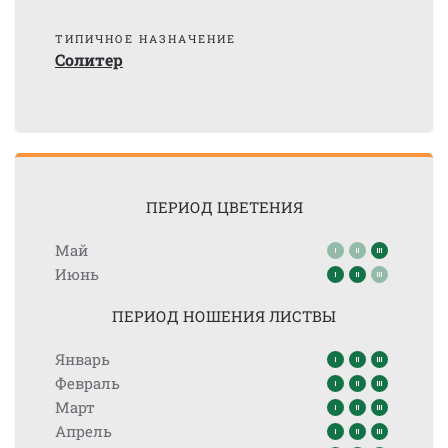
ТИПИЧНОЕ НАЗНАЧЕНИЕ
Солитер
ПЕРИОД ЦВЕТЕНИЯ
Май
Июнь
ПЕРИОД НОШЕНИЯ ЛИСТВЫ
Январь
Февраль
Март
Апрель