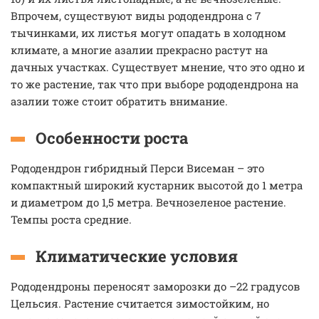
Впрочем, существуют виды рододендрона с 7
тычинками, их листья могут опадать в холодном
климате, а многие азалии прекрасно растут на
дачных участках. Существует мнение, что это одно и
то же растение, так что при выборе рододендрона на
азалии тоже стоит обратить внимание.
Особенности роста
Рододендрон гибридный Перси Висеман – это
компактный широкий кустарник высотой до 1 метра
и диаметром до 1,5 метра. Вечнозеленое растение.
Темпы роста средние.
Климатические условия
Рододендроны переносят заморозки до –22 градусов
Цельсия. Растение считается зимостойким, но