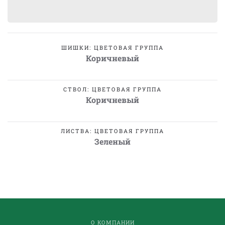
ШИШКИ: ЦВЕТОВАЯ ГРУППА
Коричневый
СТВОЛ: ЦВЕТОВАЯ ГРУППА
Коричневый
ЛИСТВА: ЦВЕТОВАЯ ГРУППА
Зеленый
О КОМПАНИИ