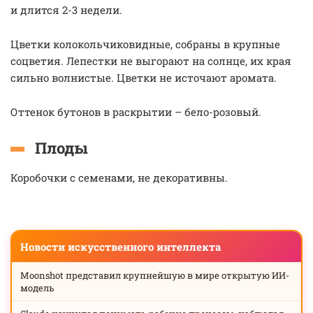
и длится 2-3 недели.
Цветки колокольчиковидные, собраны в крупные
соцветия. Лепестки не выгорают на солнце, их края
сильно волнистые. Цветки не источают аромата.
Оттенок бутонов в раскрытии – бело-розовый.
Плоды
Коробочки с семенами, не декоративны.
Новости искусственного интеллекта
Moonshot представил крупнейшую в мире открытую ИИ-
модель