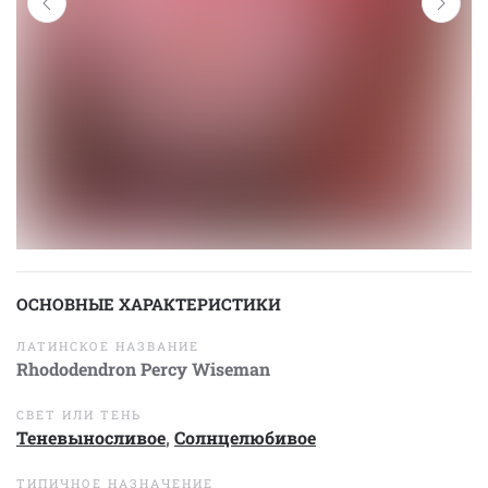
ОСНОВНЫЕ ХАРАКТЕРИСТИКИ
ЛАТИНСКОЕ НАЗВАНИЕ
Rhododendron Percy Wiseman
СВЕТ ИЛИ ТЕНЬ
Теневыносливое
,
Солнцелюбивое
ТИПИЧНОЕ НАЗНАЧЕНИЕ