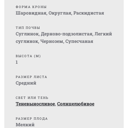
ФОРМА КРОНЫ
Шаровидная
,
Округлая
,
Раскидистая
ТИП ПОЧВЫ
Суглинок
,
Дерново-подзолистая
,
Легкий
суглинок
,
Чернозем
,
Супесчаная
ВЫСОТА (М)
1
РАЗМЕР ЛИСТА
Средний
СВЕТ ИЛИ ТЕНЬ
Теневыносливое
,
Солнцелюбивое
РАЗМЕР ПЛОДА
Мелкий