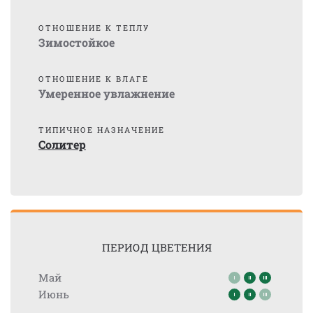
ОТНОШЕНИЕ К ТЕПЛУ
Зимостойкое
ОТНОШЕНИЕ К ВЛАГЕ
Умеренное увлажнение
ТИПИЧНОЕ НАЗНАЧЕНИЕ
Солитер
ПЕРИОД ЦВЕТЕНИЯ
Май
Июнь