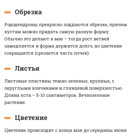
Обрезка
Рододендроны прекрасно поддаются обрезке, причем
кустам можно придать самую разную форму.
Обычно это делают в мае – тогда рост ветвей
замедляется и форма держится долго, но цветение
сокращается (срезается часть почек).
Листья
Листовые пластины темно-зеленые, крупные, с
округлыми кончиками и глянцевой поверхностью.
Длина лста – 5-10 сантиметров. Вечнозеленое
растение.
Цветение
Цветение происходит с конца мая до середины июня