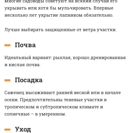
многие садоводы советуют на всякий случай его
укрывать или хотя бы мульчировать. Впервые
несколько лет укрытие лапником обязательно.
Лучше выбирать защищенные от ветра участки.
Почва
Идеальный вариант: рыхлая, хорошо дренированная
и кислая почва.
Посадка
Саженец высаживают ранней весной или в начале
осени. Предпочтительны теневые участки в
тропическом и субтропическом климате и
солнечные – в умеренном.
Уход