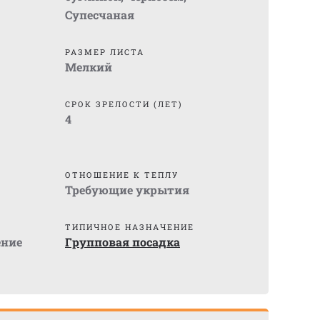
Супесчаная
РАЗМЕР ЛИСТА
Мелкий
СРОК ЗРЕЛОСТИ (ЛЕТ)
4
ОТНОШЕНИЕ К ТЕПЛУ
Требующие укрытия
ТИПИЧНОЕ НАЗНАЧЕНИЕ
ение
Групповая посадка