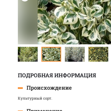
ПОДРОБНАЯ ИНФОРМАЦИЯ
Происхождение
Культурный сорт.
Применение