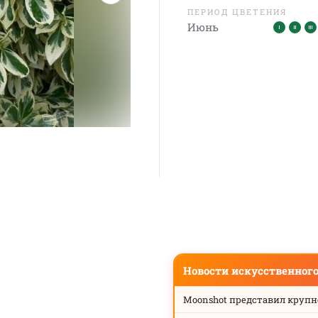
ПЕРИОД ЦВЕТЕНИЯ
Июнь
Новости искусственног
Moonshot представил круп