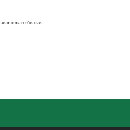
 зеленовато-белые.