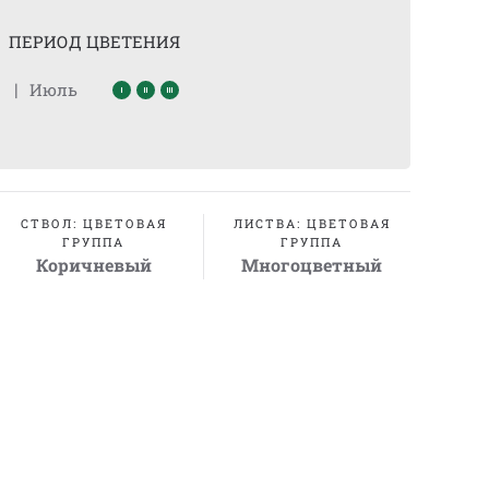
ПЕРИОД ЦВЕТЕНИЯ
|
Июль
СТВОЛ: ЦВЕТОВАЯ
ЛИСТВА: ЦВЕТОВАЯ
ГРУППА
ГРУППА
Коричневый
Многоцветный