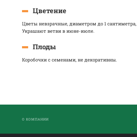
Цветение
Цветы невзрачные, диаметром до 1 сантиметра,
Украшают ветви в июне-июле.
Плоды
Коробочки с семенами, не декоративны.
О КОМПАНИИ