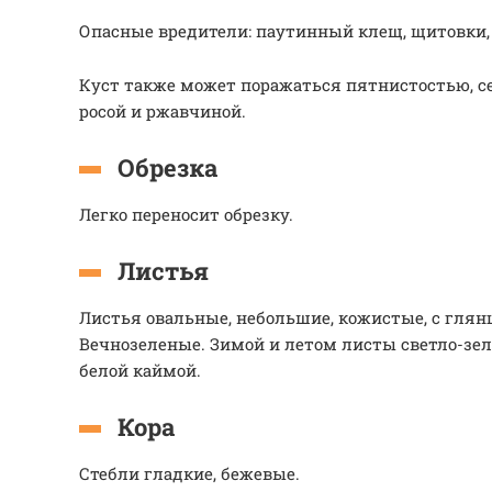
Опасные вредители: паутинный клещ, щитовки, 
Куст также может поражаться пятнистостью, с
росой и ржавчиной.
Обрезка
Легко переносит обрезку.
Листья
Листья овальные, небольшие, кожистые, с глян
Вечнозеленые. Зимой и летом листы светло-зел
белой каймой.
Кора
Стебли гладкие, бежевые.