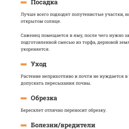
Посадка
Лучше всего подходят полутенистые участки, н
открытом солнце.
Саженец помещается в яму, после чего нужно з
подготовленной смесью из торфа, дерновой земл
укореняется.
Уход
Растение неприхотливо и почти не нуждается в 
допускать пересыхания почвы.
Обрезка
Бересклет отлично переносит обрезку.
Болезни/вредители