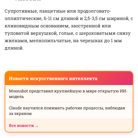
Супротивные, ланцетные или продолговато-
эллиптические, 6-11 см длиной и 2,5-3,5 см шириной, с
клиновидным основанием, заостренной или
туповатой верхушкой, голые, с шероховатыми снизу
жилками, мелкопильчатые, на черешках до 1 мм
длиной.
Новости искусственного интеллекта
Moonshot представил крупнейшую в мире открытую ИИ-
модель
Claude научился понимать рабочие процессы, наблюдая
за экраном
Все новости →