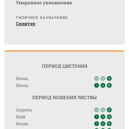
Умеренное увлажнение
ТИПИЧНОЕ НАЗНАЧЕНИЕ
Солитер
ПЕРИОД ЦВЕТЕНИЯ
Июнь
Июль
ПЕРИОД НОШЕНИЯ ЛИСТВЫ
Апрель
Май
Июнь