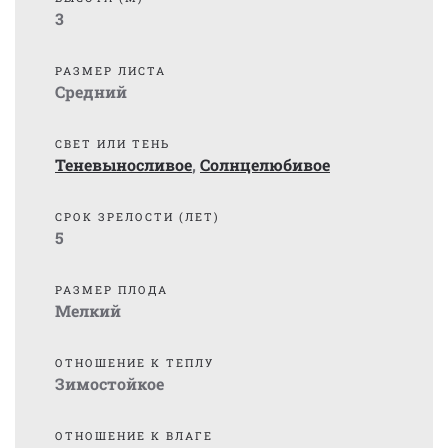
3
РАЗМЕР ЛИСТА
Средний
СВЕТ ИЛИ ТЕНЬ
Теневыносливое
,
Солнцелюбивое
СРОК ЗРЕЛОСТИ (ЛЕТ)
5
РАЗМЕР ПЛОДА
Мелкий
ОТНОШЕНИЕ К ТЕПЛУ
Зимостойкое
ОТНОШЕНИЕ К ВЛАГЕ