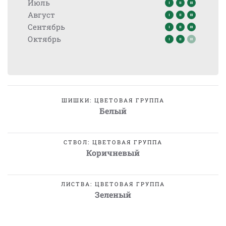
Июль
Август
Сентябрь
Октябрь
ШИШКИ: ЦВЕТОВАЯ ГРУППА
Белый
СТВОЛ: ЦВЕТОВАЯ ГРУППА
Коричневый
ЛИСТВА: ЦВЕТОВАЯ ГРУППА
Зеленый