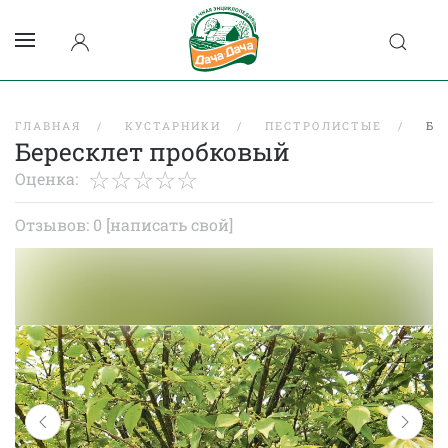
ГЛАВНАЯ
КУСТАРНИКИ
ПЕСТРОЛИСТЫЕ
БЕ
Бересклет пробковый
Оценка:
Отзывов: 0
[написать свой]