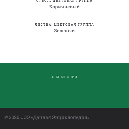
СТВОЛ: ЦВЕТОВАЯ ГРУППА
Коричневый
ЛИСТВА: ЦВЕТОВАЯ ГРУППА
Зеленый
О КОМПАНИИ
©
2026
ООО «Дачная Энциклопедия»