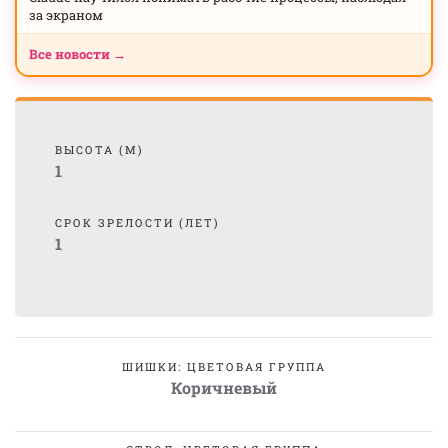
за экраном
Все новости →
ВЫСОТА (М)
1
СРОК ЗРЕЛОСТИ (ЛЕТ)
1
ШИШКИ: ЦВЕТОВАЯ ГРУППА
Коричневый