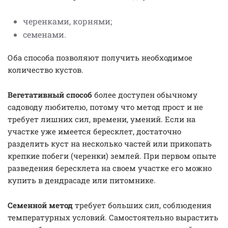
черенками, корнями;
семенами.
Оба способа позволяют получить необходимое
количество кустов.
Вегетативный способ
более доступен обычному
садоводу любителю, потому что метод прост и не
требует лишних сил, времени, умений. Если на
участке уже имеется бересклет, достаточно
разделить куст на несколько частей или прикопать
крепкие побеги (черенки) землей. При первом опыте
разведения бересклета на своем участке его можно
купить в дендрасаде или питомнике.
Семенной метод
требует больших сил, соблюдения
температурных условий. Самостоятельно вырастить