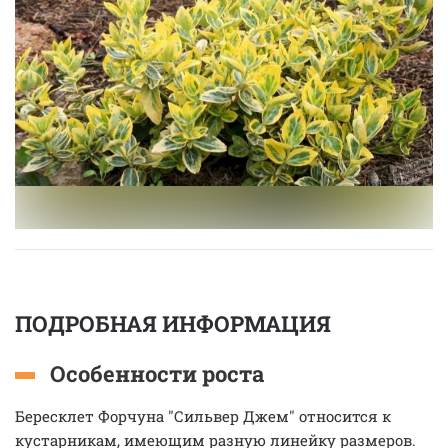
ПОДРОБНАЯ ИНФОРМАЦИЯ
Особенности роста
Бересклет Форчуна "Сильвер Джем" относится к
кустарникам, имеющим разную линейку размеров.