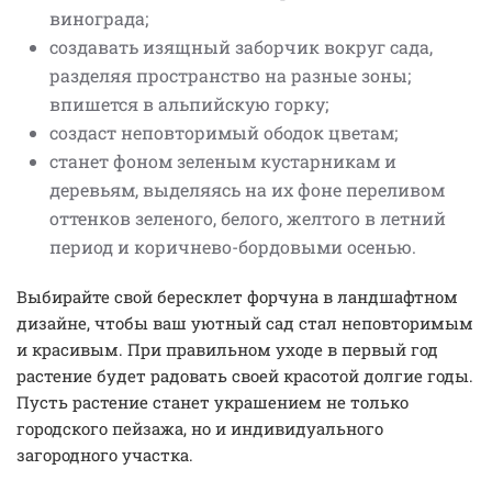
винограда;
создавать изящный заборчик вокруг сада,
разделяя пространство на разные зоны;
впишется в альпийскую горку;
создаст неповторимый ободок цветам;
станет фоном зеленым кустарникам и
деревьям, выделяясь на их фоне переливом
оттенков зеленого, белого, желтого в летний
период и коричнево-бордовыми осенью.
Выбирайте свой бересклет форчуна в ландшафтном
дизайне, чтобы ваш уютный сад стал неповторимым
и красивым. При правильном уходе в первый год
растение будет радовать своей красотой долгие годы.
Пусть растение станет украшением не только
городского пейзажа, но и индивидуального
загородного участка.