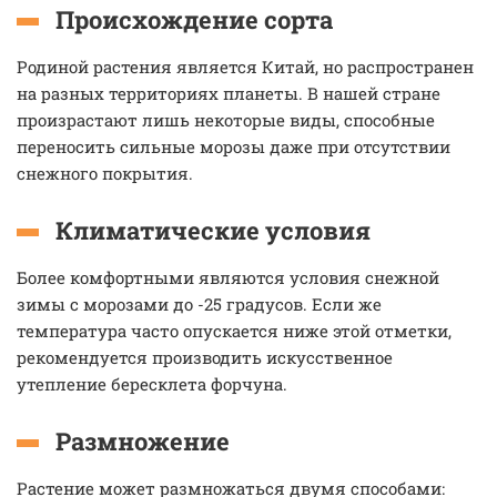
Происхождение сорта
Родиной растения является Китай, но распространен
на разных территориях планеты. В нашей стране
произрастают лишь некоторые виды, способные
переносить сильные морозы даже при отсутствии
снежного покрытия.
Климатические условия
Более комфортными являются условия снежной
зимы с морозами до -25 градусов. Если же
температура часто опускается ниже этой отметки,
рекомендуется производить искусственное
утепление бересклета форчуна.
Размножение
Растение может размножаться двумя способами: