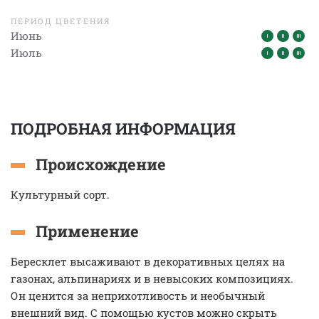
ПЕРИОД ЦВЕТЕНИЯ
Июнь
Июль
ПОДРОБНАЯ ИНФОРМАЦИЯ
Происхождение
Культурный сорт.
Применение
Бересклет высаживают в декоративных целях на
газонах, альпинариях и в невысоких композициях.
Он ценится за неприхотливость и необычный
внешний вид. С помощью кустов можно скрыть