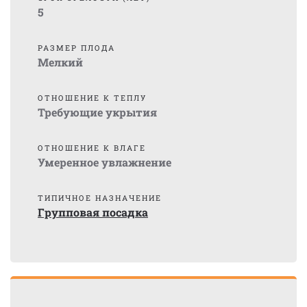
5
РАЗМЕР ПЛОДА
Мелкий
ОТНОШЕНИЕ К ТЕПЛУ
Требующие укрытия
ОТНОШЕНИЕ К ВЛАГЕ
Умеренное увлажнение
ТИПИЧНОЕ НАЗНАЧЕНИЕ
Групповая посадка