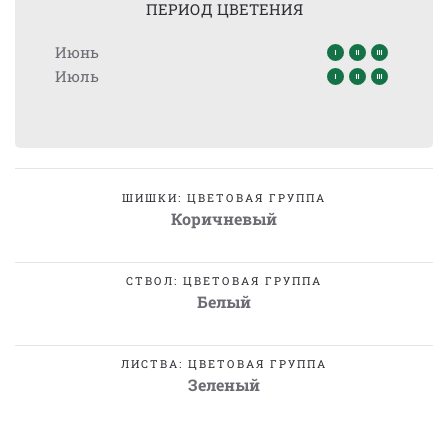
ПЕРИОД ЦВЕТЕНИЯ
Июнь
Июль
ШИШКИ: ЦВЕТОВАЯ ГРУППА
Коричневый
СТВОЛ: ЦВЕТОВАЯ ГРУППА
Белый
ЛИСТВА: ЦВЕТОВАЯ ГРУППА
Зеленый