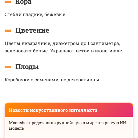
Кора
Стебли гладкие, бежевые.
Цветение
Цветы невзрачные, диаметром до 1 сантиметра,
зеленовато-белые. Украшают ветви в июне-июле.
Плоды
Коробочки с семенами, не декоративны.
Новости искусственного интеллекта
Moonshot представил крупнейшую в мире открытую ИИ-
модель