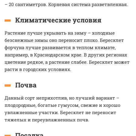
– 20 сантиметров. Корневая система разветвленная.
Климатические условия
Растение лучше укрывать на зиму – холодные
безснежные зимы оно переносит плохо. Бересклет
форчуна лучше развивается в теплом климате,
например, в Краснодарском крае. В других регионах
цветение редкое, а растение слабее. Бересклет может
расти в городских условиях.
Почва
Данный сорт неприхотлив, но лучший вариант –
плодородные, богатые гумусом, свежие и хорошо
увлажненные участки. Бересклет не переносит
тяжелых и переувлажненных почв.
Посадка