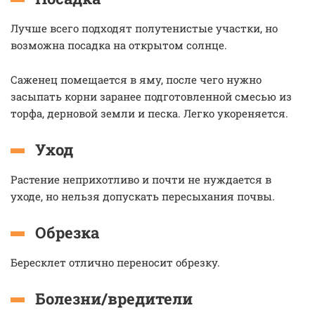
Лучше всего подходят полутенистые участки, но
возможна посадка на открытом солнце.
Саженец помещается в яму, после чего нужно
засыпать корни заранее подготовленной смесью из
торфа, дерновой земли и песка. Легко укореняется.
Уход
Растение неприхотливо и почти не нуждается в
уходе, но нельзя допускать пересыхания почвы.
Обрезка
Бересклет отлично переносит обрезку.
Болезни/вредители