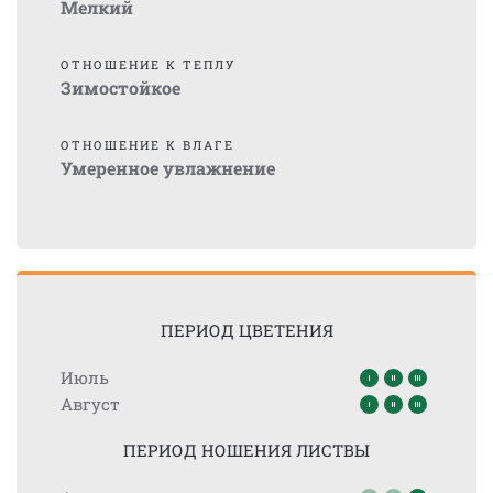
Мелкий
ОТНОШЕНИЕ К ТЕПЛУ
Зимостойкое
ОТНОШЕНИЕ К ВЛАГЕ
Умеренное увлажнение
ПЕРИОД ЦВЕТЕНИЯ
Июль
Август
ПЕРИОД НОШЕНИЯ ЛИСТВЫ