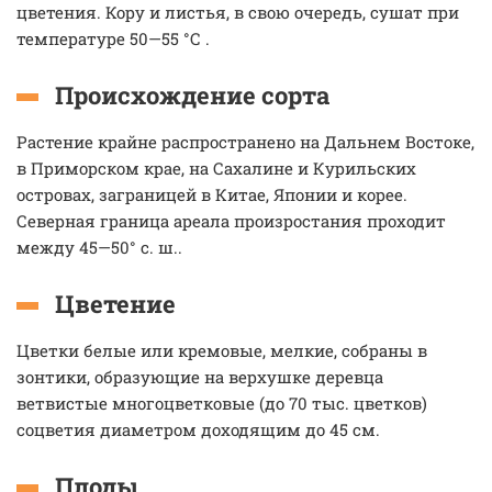
цветения. Кору и листья, в свою очередь, сушат при
температуре 50—55 °С .
Происхождение сорта
Растение крайне распространено на Дальнем Востоке,
в Приморском крае, на Сахалине и Курильских
островах, заграницей в Китае, Японии и корее.
Северная граница ареала произростания проходит
между 45—50° с. ш..
Цветение
Цветки белые или кремовые, мелкие, собраны в
зонтики, образующие на верхушке деревца
ветвистые многоцветковые (до 70 тыс. цветков)
соцветия диаметром доходящим до 45 см.
Плоды