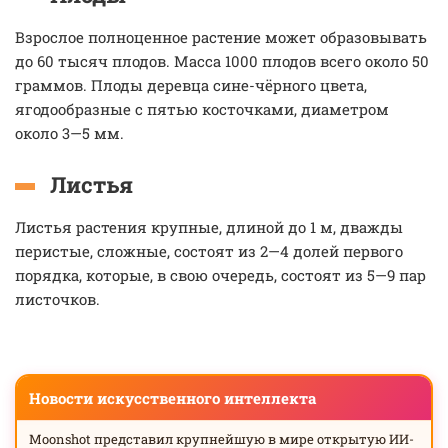
Взрослое полноценное растение может образовывать
до 60 тысяч плодов. Масса 1000 плодов всего около 50
граммов. Плоды деревца сине-чёрного цвета,
ягодообразные с пятью косточками, диаметром
около 3—5 мм.
Листья
Листья растения крупные, длиной до 1 м, дважды
перистые, сложные, состоят из 2—4 долей первого
порядка, которые, в свою очередь, состоят из 5—9 пар
листочков.
Новости искусственного интеллекта
Moonshot представил крупнейшую в мире открытую ИИ-