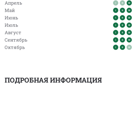
Апрель
Май
Июнь
Июль
Август
Сентябрь
Октябрь
ПОДРОБНАЯ ИНФОРМАЦИЯ