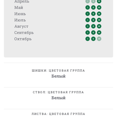
Апрель
Май
Июнь
Июль
Август
Сентябрь
Октябрь
ШИШКИ: ЦВЕТОВАЯ ГРУППА
Белый
СТВОЛ: ЦВЕТОВАЯ ГРУППА
Белый
ЛИСТВА: ЦВЕТОВАЯ ГРУППА