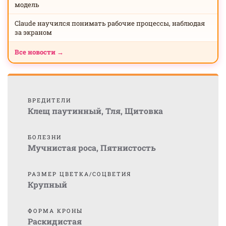
модель
Claude научился понимать рабочие процессы, наблюдая
за экраном
Все новости →
ВРЕДИТЕЛИ
Клещ паутинный
,
Тля
,
Щитовка
БОЛЕЗНИ
Мучнистая роса
,
Пятнистость
РАЗМЕР ЦВЕТКА/СОЦВЕТИЯ
Крупный
ФОРМА КРОНЫ
Раскидистая