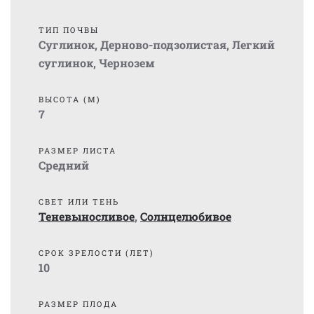
ТИП ПОЧВЫ
Суглинок
,
Дерново-подзолистая
,
Легкий
суглинок
,
Чернозем
ВЫСОТА (М)
7
РАЗМЕР ЛИСТА
Средний
СВЕТ ИЛИ ТЕНЬ
Теневыносливое
,
Солнцелюбивое
СРОК ЗРЕЛОСТИ (ЛЕТ)
10
РАЗМЕР ПЛОДА