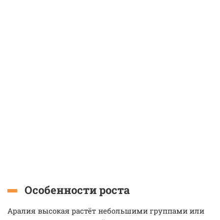
Особенности роста
Аралия высокая растёт небольшими группами или