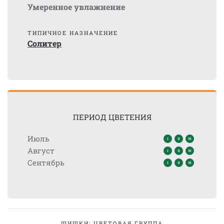
Умеренное увлажнение
ТИПИЧНОЕ НАЗНАЧЕНИЕ
Солитер
ПЕРИОД ЦВЕТЕНИЯ
Июль
Август
Сентябрь
ШИШКИ: ЦВЕТОВАЯ ГРУППА