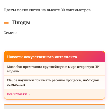
Цветы появляются на высоте 30 сантиметров.
Плоды
Семена.
Новости искусственного интеллекта
Moonshot представил крупнейшую в мире открытую ИИ-
модель
Claude научился понимать рабочие процессы, наблюдая
за экраном
Все новости →