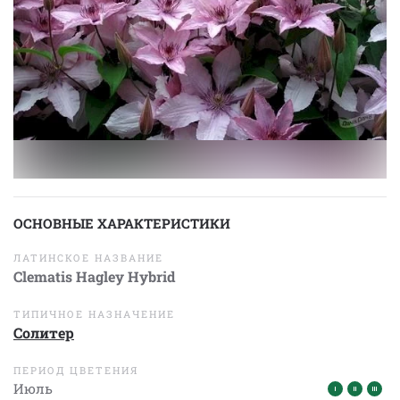
ОСНОВНЫЕ ХАРАКТЕРИСТИКИ
ЛАТИНСКОЕ НАЗВАНИЕ
Clematis Hagley Hybrid
ТИПИЧНОЕ НАЗНАЧЕНИЕ
Солитер
ПЕРИОД ЦВЕТЕНИЯ
Июль