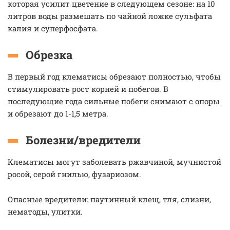
которая усилит цветение в следующем сезоне: на 10
литров воды размешать по чайной ложке сульфата
калия и суперфосфата.
Обрезка
В первый год клематисы обрезают полностью, чтобы
стимулировать рост корней и побегов. В
последующие года сильные побеги снимают с опоры
и обрезают до 1-1,5 метра.
Болезни/вредители
Клематисы могут заболевать ржавчиной, мучнистой
росой, серой гнилью, фузариозом.
Опасные вредители: паутинный клещ, тля, слизни,
нематоды, улитки.