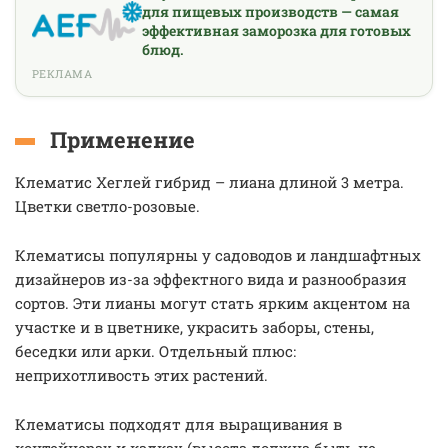
для пищевых производств — самая
эффективная заморозка для готовых
блюд.
РЕКЛАМА
Применение
Клематис Хеглей гибрид – лиана длиной 3 метра.
Цветки светло-розовые.
Клематисы популярны у садоводов и ландшафтных
дизайнеров из-за эффектного вида и разнообразия
сортов. Эти лианы могут стать ярким акцентом на
участке и в цветнике, украсить заборы, стены,
беседки или арки. Отдельный плюс:
неприхотливость этих растений.
Клематисы подходят для выращивания в