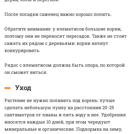
После посадки саженец важно хорошо полить.
Обратите внимание: у клематисов большие корни,
поэтому они не переносят пересадок. Также не стоит
сажать их рядом с деревьями: корни начнут
конкурировать.
Рядос с клематисом должна быть опора, по которой
он сможет виться.
Уход
Растение не нужно поливать под корень: лучше
сделать небольшую лунку на расстоянии 20-25
сантиметров от лианы и лить воду в нее. Удобрения
вносятся каждые 10 дней, при этом чередуют
минеральные и органические. Подкормка на зиму,