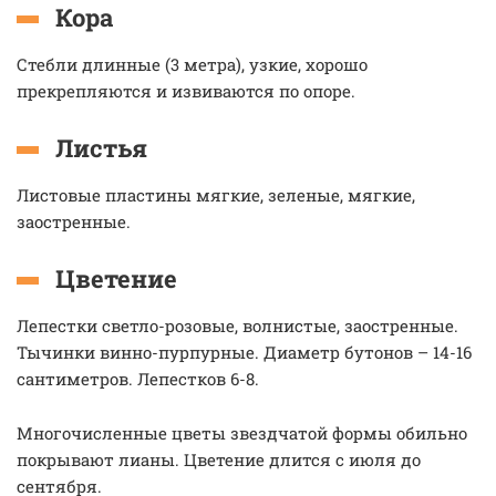
Кора
Стебли длинные (3 метра), узкие, хорошо
прекрепляются и извиваются по опоре.
Листья
Листовые пластины мягкие, зеленые, мягкие,
заостренные.
Цветение
Лепестки светло-розовые, волнистые, заостренные.
Тычинки винно-пурпурные. Диаметр бутонов – 14-16
сантиметров. Лепестков 6-8.
Многочисленные цветы звездчатой формы обильно
покрывают лианы. Цветение длится с июля до
сентября.