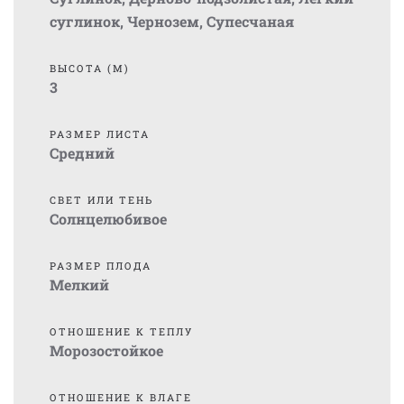
суглинок
,
Чернозем
,
Супесчаная
ВЫСОТА (М)
3
РАЗМЕР ЛИСТА
Средний
СВЕТ ИЛИ ТЕНЬ
Солнцелюбивое
РАЗМЕР ПЛОДА
Мелкий
ОТНОШЕНИЕ К ТЕПЛУ
Морозостойкое
ОТНОШЕНИЕ К ВЛАГЕ