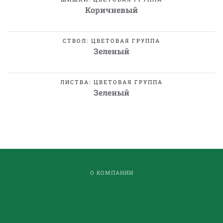
Коричневый
СТВОЛ: ЦВЕТОВАЯ ГРУППА
Зеленый
ЛИСТВА: ЦВЕТОВАЯ ГРУППА
Зеленый
О КОМПАНИИ