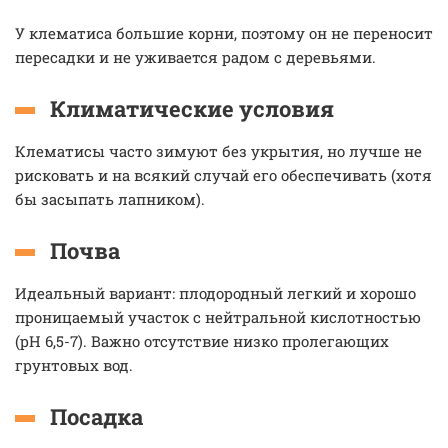
У клематиса большие корни, поэтому он не переносит
пересадки и не уживается радом с деревьями.
Климатические условия
Клематисы часто зимуют без укрытия, но лучше не
рисковать и на всякий случай его обеспечивать (хотя
бы засыпать лапником).
Почва
Идеальный вариант: плодородный легкий и хорошо
проницаемый участок с нейтральной кислотностью
(pH 6,5-7). Важно отсутствие низко пролегающих
грунтовых вод.
Посадка