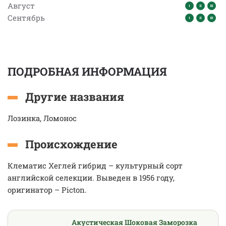
Август
Сентябрь
ПОДРОБНАЯ ИНФОРМАЦИЯ
Другие названия
Лозинка, Ломонос
Происхождение
Клематис Хеглей гибрид – культурный сорт
английской селекции. Выведен в 1956 году,
оригинатор – Picton.
Акустическая Шоковая Заморозка