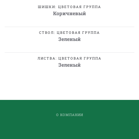
ШИШКИ: ЦВЕТОВАЯ ГРУППА
Коричневый
СТВОЛ: ЦВЕТОВАЯ ГРУППА
Зеленый
ЛИСТВА: ЦВЕТОВАЯ ГРУППА
Зеленый
О КОМПАНИИ