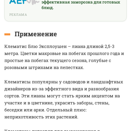
эффективная заморозка для готовых
блюд.
РЕКЛАМА
Применение
Клематис Блю Эксплоушен – лиана длиной 2,5-3
метра. Цветки махровые на побегах прошлого года и
простые на побегах текущего сезона, голубые с
розовыми штрихами на лепестках.
Клематисы популярны у садоводов и ландшафтных
дизайнеров из-за эффектного вида и разнообразия
сортов. Эти лианы могут стать ярким акцентом на
участке и в цветнике, украсить заборы, стены,
беседки или арки. Отдельный плюс:
неприхотливость этих растений.