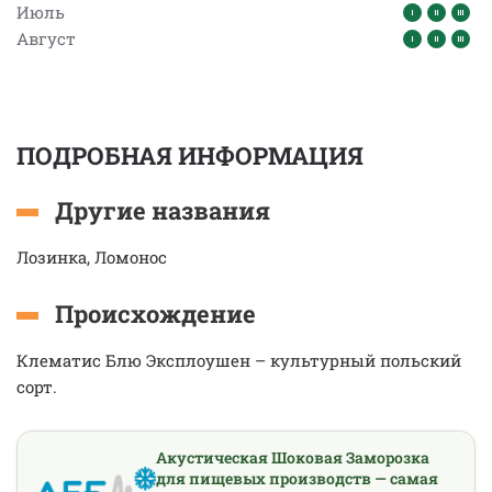
Июль
Август
ПОДРОБНАЯ ИНФОРМАЦИЯ
Другие названия
Лозинка, Ломонос
Происхождение
Клематис Блю Эксплоушен – культурный польский
сорт.
Акустическая Шоковая Заморозка
для пищевых производств — самая