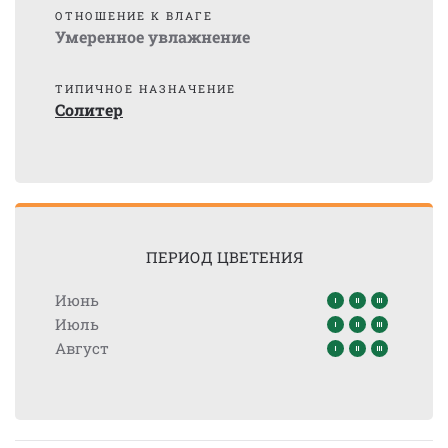
ОТНОШЕНИЕ К ВЛАГЕ
Умеренное увлажнение
ТИПИЧНОЕ НАЗНАЧЕНИЕ
Солитер
ПЕРИОД ЦВЕТЕНИЯ
Июнь
Июль
Август