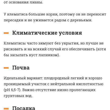
от основания лианы.
У клематиса большие корни, поэтому он не переносит
пересадки и не уживается радом с деревьями.
Климатические условия
Клематисы часто зимуют без укрытия, но лучше не
рисковать и на всякий случай его обеспечивать (хотя
бы засыпать куст лапником).
Почва
Идеальный вариант: плодородный легкий и хорошо
проницаемый участок с нейтральной кислотностью
(pH 6,5-7). Важно отсутствие низко пролегающих
грунтовых вод.
Посадка