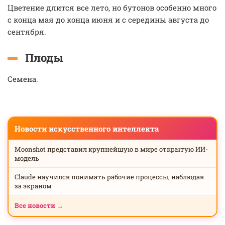
Цветение длится все лето, но бутонов особенно много
с конца мая до конца июня и с середины августа до
сентября.
Плоды
Семена.
Новости искусственного интеллекта
Moonshot представил крупнейшую в мире открытую ИИ-
модель
Claude научился понимать рабочие процессы, наблюдая
за экраном
Все новости →