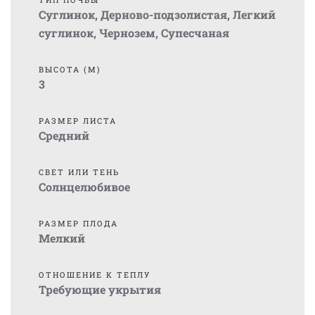
Суглинок
,
Дерново-подзолистая
,
Легкий
суглинок
,
Чернозем
,
Супесчаная
ВЫСОТА (М)
3
РАЗМЕР ЛИСТА
Средний
СВЕТ ИЛИ ТЕНЬ
Солнцелюбивое
РАЗМЕР ПЛОДА
Мелкий
ОТНОШЕНИЕ К ТЕПЛУ
Требующие укрытия