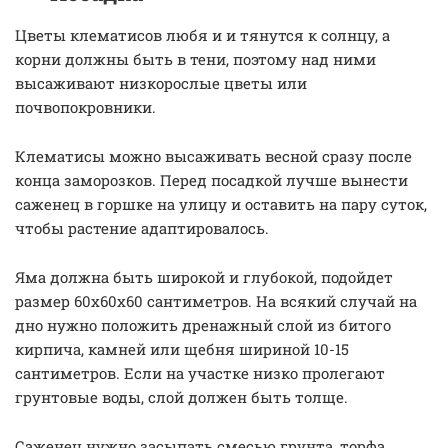
Цветы клематисов любя и и тянутся к солнцу, а
корни должны быть в тени, поэтому над ними
высаживают низкорослые цветы или
почвопокровники.
Клематисы можно высаживать весной сразу после
конца заморозков. Перед посадкой лучше вынести
саженец в горшке на улицу и оставить на пару суток,
чтобы растение адаптировалось.
Яма должна быть широкой и глубокой, подойдет
размер 60х60х60 сантиметров. На всякий случай на
дно нужно положить дренажный слой из битого
кирпича, камней или щебня шириной 10-15
сантиметров. Если на участке низко пролегают
грунтовые воды, слой должен быть толще.
Саженец нужно засыпать смесью грунта, торфа,