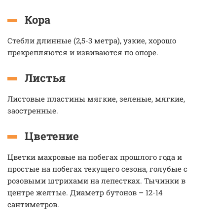
Кора
Стебли длинные (2,5-3 метра), узкие, хорошо
прекрепляются и извиваются по опоре.
Листья
Листовые пластины мягкие, зеленые, мягкие,
заостренные.
Цветение
Цветки махровые на побегах прошлого года и
простые на побегах текущего сезона, голубые с
розовыми штрихами на лепестках. Тычинки в
центре желтые. Диаметр бутонов – 12-14
сантиметров.