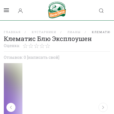
ГЛАВНАЯ
КУСТАРНИКИ
ЛИАНЫ
КЛЕМАТИС 
Клематис Блю Эксплоушен
Оценка:
Отзывов: 0
[написать свой]