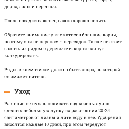
дерна, золы и перегноя.
После посадки саженец важно хорошо полить.
Обратите внимание: у клематисов большие корни,
поэтому они не переносят пересадок. Также не стоит
сажать их рядом с деревьями: корни начнут
конкурировать.
Рядос с клематисом должна быть опора, по которой
он сможет виться.
Уход
Растение не нужно поливать под корень: лучше
сделать небольшую лунку на расстоянии 20-25
сантиметров от лианы и лить воду в нее. Удобрения
вносятся каждые 10 дней, при этом чередуют