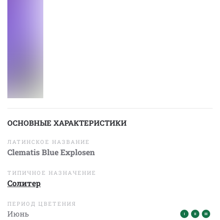
ОСНОВНЫЕ ХАРАКТЕРИСТИКИ
ЛАТИНСКОЕ НАЗВАНИЕ
Clematis Blue Explosen
ТИПИЧНОЕ НАЗНАЧЕНИЕ
Солитер
ПЕРИОД ЦВЕТЕНИЯ
Июнь