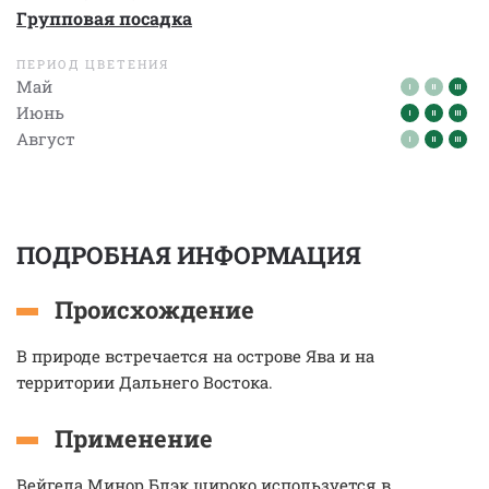
Групповая посадка
ПЕРИОД ЦВЕТЕНИЯ
Май
Июнь
Август
ПОДРОБНАЯ ИНФОРМАЦИЯ
Происхождение
В природе встречается на острове Ява и на
территории Дальнего Востока.
Применение
Вейгела Минор Блэк широко используется в