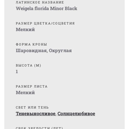
ЛАТИНСКОЕ НАЗВАНИЕ
Weigela florida Minor Black
РАЗМЕР ЦВЕТКА/СОЦВЕТИЯ
Мелкий
ФОРМА КРОНЫ
Шаровидная
,
Округлая
ВЫСОТА (М)
1
РАЗМЕР ЛИСТА
Мелкий
СВЕТ ИЛИ ТЕНЬ
Теневыносливое
,
Солнцелюбивое
СРОК ЗРЕЛОСТИ (ЛЕТ)