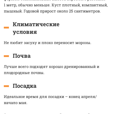
1 метр, обычно меньше. Куст плотный, компактный,
пышный. Годовой прирост около 25 сантиметров.
Климатические
условия
Не любит засуху и плохо переносит морозы.
Почва
Лучше всего подходят хорошо дренированный и
плодородные почвы.
Посадка
Идеальное время для посадки – конец апреля/
начало мая.