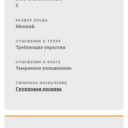
5
РАЗМЕР ПЛОДА
Мелкий
ОТНОШЕНИЕ К ТЕПЛУ
Требующие укрытия
ОТНОШЕНИЕ К ВЛАГЕ
Умеренное увлажнение
ТИПИЧНОЕ НАЗНАЧЕНИЕ
Групповая посадка