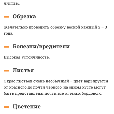
листвы.
Обрезка
Желательно проводить обрезку весной каждый 2 – 3
года.
Болезни/вредители
Высокая устойчивость.
Листья
Окрас листьев очень необычный – цвет варьируется
от красного до почти черного, на одном кусте могут
быть представлены почти все оттенки бордового.
Цветение