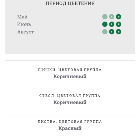
ПЕРИОД ЦВЕТЕНИЯ
Май
Июнь
Август
ШИШКИ: ЦВЕТОВАЯ ГРУППА
Коричневый
СТВОЛ: ЦВЕТОВАЯ ГРУППА
Коричневый
ЛИСТВА: ЦВЕТОВАЯ ГРУППА
Красный