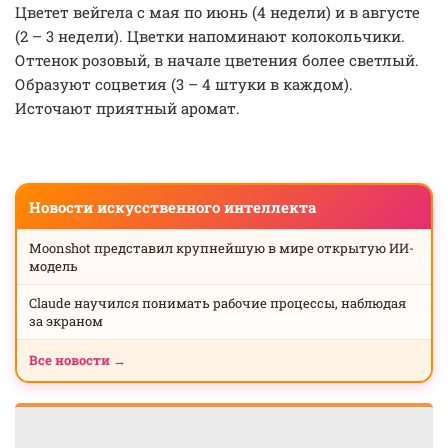
Цветет вейгела с мая по июнь (4 недели) и в августе
(2 – 3 недели). Цветки напоминают колокольчики.
Оттенок розовый, в начале цветения более светлый.
Образуют соцветия (3 – 4 штуки в каждом).
Источают приятный аромат.
Новости искусственного интеллекта
Moonshot представил крупнейшую в мире открытую ИИ-
модель
Claude научился понимать рабочие процессы, наблюдая
за экраном
Все новости →