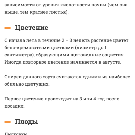
зависимости от уровня кислотности почвы (чем она
выше, тем краснее листья).
Цветение
С начала лета в течение 2 – 3 недель растение цветет
бело-кремоватыми цветками (диаметр до 1
сантиметра), образующими щитовидные соцветия.
Иногда повторное цветение начинается в августе.
Спиреи данного сорта считаются одними из наиболее
обильно цветущих.
Первое цветение происходит на 3 или 4 год после
посадки.
Плоды
Листовки.