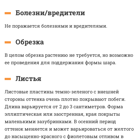
Болезни/вредители
Не поражается болезнями и вредителями.
Обрезка
В целом обрезка растению не требуется, но возможно
ее проведения для поддержания формы шара.
Листья
Листовые пластины темно-зеленого с внешней
стороны оттенка очень плотно покрывают побеги.
Длина варьируется от 2 до 3 сантиметров. Форма
эллиптическая или заостренная, края покрыты
маленькими зазубринками. В осенний период
оттенок меняется и может варьироваться от желтого
до насыщенно-красного с фиолетовым отливом в