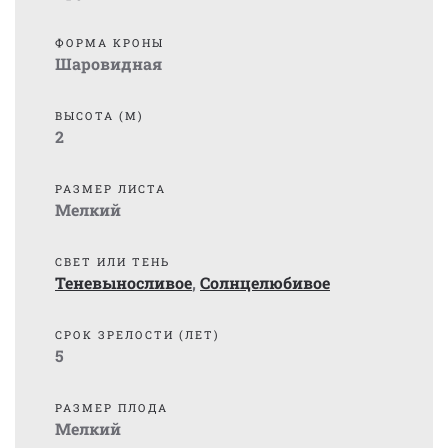
ФОРМА КРОНЫ
Шаровидная
ВЫСОТА (М)
2
РАЗМЕР ЛИСТА
Мелкий
СВЕТ ИЛИ ТЕНЬ
Теневыносливое
,
Солнцелюбивое
СРОК ЗРЕЛОСТИ (ЛЕТ)
5
РАЗМЕР ПЛОДА
Мелкий