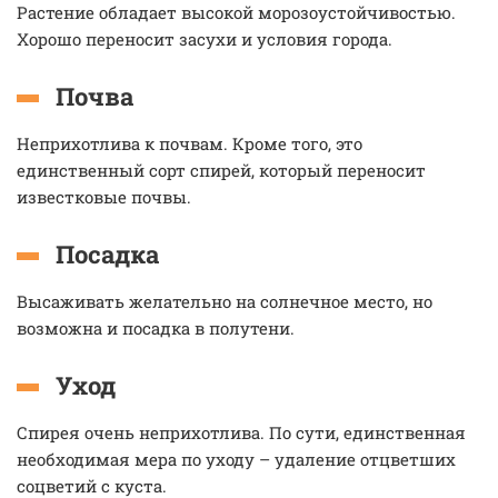
Растение обладает высокой морозоустойчивостью.
Хорошо переносит засухи и условия города.
Почва
Неприхотлива к почвам. Кроме того, это
единственный сорт спирей, который переносит
известковые почвы.
Посадка
Высаживать желательно на солнечное место, но
возможна и посадка в полутени.
Уход
Спирея очень неприхотлива. По сути, единственная
необходимая мера по уходу – удаление отцветших
соцветий с куста.