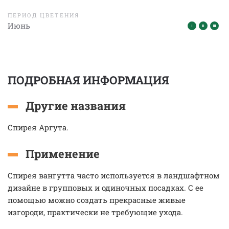
ПЕРИОД ЦВЕТЕНИЯ
Июнь
ПОДРОБНАЯ ИНФОРМАЦИЯ
Другие названия
Спирея Аргута.
Применение
Спирея вангутта часто используется в ландшафтном
дизайне в групповых и одиночных посадках. С ее
помощью можно создать прекрасные живые
изгороди, практически не требующие ухода.