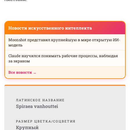
Новости искусственного интеллекта
Moonshot представил крупнейшую в мире открытую ИИ-
модель
Claude научился понимать рабочие процессы, наблюдая
за экраном
Все новости →
ЛАТИНСКОЕ НАЗВАНИЕ
Spiraea vanhouttei
РАЗМЕР ЦВЕТКА/СОЦВЕТИЯ
Крупный