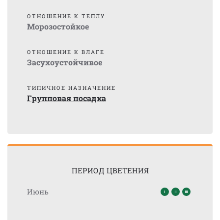
ОТНОШЕНИЕ К ТЕПЛУ
Морозостойкое
ОТНОШЕНИЕ К ВЛАГЕ
Засухоустойчивое
ТИПИЧНОЕ НАЗНАЧЕНИЕ
Групповая посадка
ПЕРИОД ЦВЕТЕНИЯ
Июнь