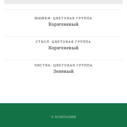
ШИШКИ: ЦВЕТОВАЯ ГРУППА
Коричневый
СТВОЛ: ЦВЕТОВАЯ ГРУППА
Коричневый
ЛИСТВА: ЦВЕТОВАЯ ГРУППА
Зеленый
О КОМПАНИИ