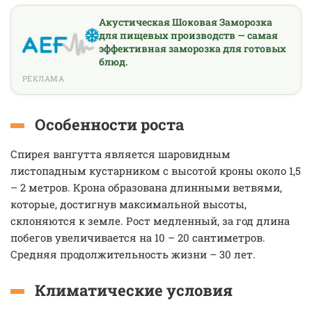
Акустическая Шоковая Заморозка
для пищевых производств — самая
эффективная заморозка для готовых
блюд.
РЕКЛАМА
Особенности роста
Спирея вангутта является шаровидным
листопадным кустарником с высотой кроны около 1,5
– 2 метров. Крона образована длинными ветвями,
которые, достигнув максимальной высоты,
склоняются к земле. Рост медленный, за год длина
побегов увеличивается на 10 – 20 сантиметров.
Средняя продолжительность жизни – 30 лет.
Климатические условия