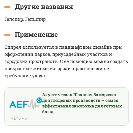
Другие названия
Гелспир, Гелшпир
Применение
Спирея используется в ландшафтном дизайне при
оформлении парков, приусадебных участков и
городских пространств. С ее помощью можно создать
прекрасные живые изгороди, практически не
требующие ухода.
Акустическая Шоковая Заморозка
для пищевых производств — самая
эффективная заморозка для готовых
блюд.
РЕКЛАМА