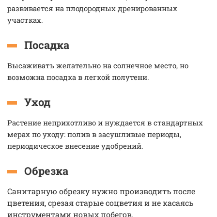
развивается на плодородных дренированных
участках.
Посадка
Высаживать желательно на солнечное место, но
возможна посадка в легкой полутени.
Уход
Растение неприхотливо и нуждается в стандартных
мерах по уходу: полив в засушливые периоды,
периодическое внесение удобрений.
Обрезка
Санитарную обрезку нужно производить после
цветения, срезая старые соцветия и не касаясь
инструментами новых побегов.