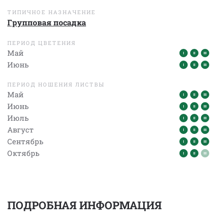
ТИПИЧНОЕ НАЗНАЧЕНИЕ
Групповая посадка
ПЕРИОД ЦВЕТЕНИЯ
Май
Июнь
ПЕРИОД НОШЕНИЯ ЛИСТВЫ
Май
Июнь
Июль
Август
Сентябрь
Октябрь
ПОДРОБНАЯ ИНФОРМАЦИЯ