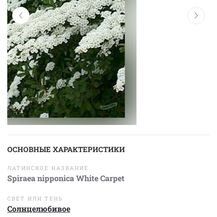
ОСНОВНЫЕ ХАРАКТЕРИСТИКИ
ЛАТИНСКОЕ НАЗВАНИЕ
Spiraea nipponica White Carpet
СВЕТ ИЛИ ТЕНЬ
Солнцелюбивое