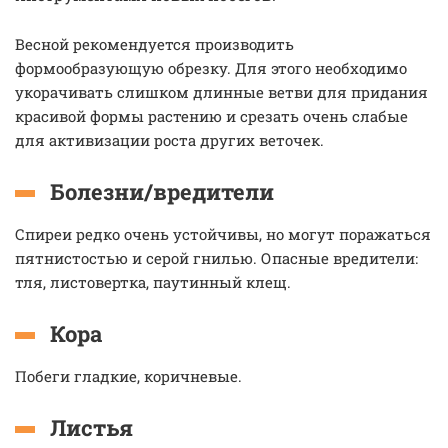
Весной рекомендуется производить
формообразующую обрезку. Для этого необходимо
укорачивать слишком длинные ветви для придания
красивой формы растению и срезать очень слабые
для активизации роста других веточек.
Болезни/вредители
Спиреи редко очень устойчивы, но могут поражаться
пятнистостью и серой гнилью. Опасные вредители:
тля, листовертка, паутинный клещ.
Кора
Побеги гладкие, коричневые.
Листья