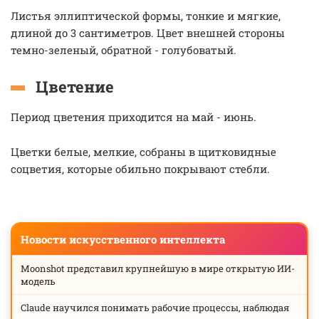
Листья эллиптической формы, тонкие и мягкие,
длиной до 3 сантиметров. Цвет внешней стороны
темно-зеленый, обратной - голубоватый.
Цветение
Период цветения приходится на май - июнь.
Цветки белые, мелкие, собраны в щитковидные
соцветия, которые обильно покрывают стебли.
Новости искусственного интеллекта
Moonshot представил крупнейшую в мире открытую ИИ-
модель
Claude научился понимать рабочие процессы, наблюдая