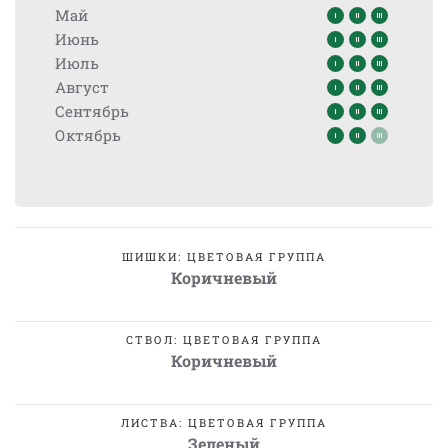
Май
Июнь
Июль
Август
Сентябрь
Октябрь
ШИШКИ: ЦВЕТОВАЯ ГРУППА
Коричневый
СТВОЛ: ЦВЕТОВАЯ ГРУППА
Коричневый
ЛИСТВА: ЦВЕТОВАЯ ГРУППА
Зеленый