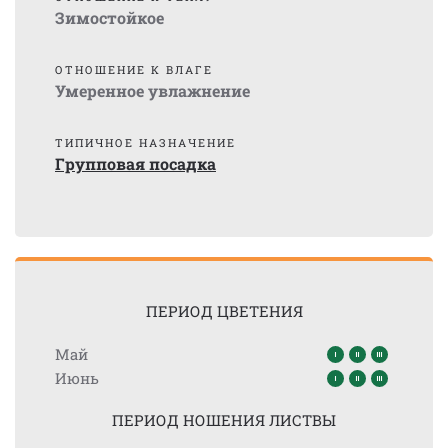
Зимостойкое
ОТНОШЕНИЕ К ВЛАГЕ
Умеренное увлажнение
ТИПИЧНОЕ НАЗНАЧЕНИЕ
Групповая посадка
ПЕРИОД ЦВЕТЕНИЯ
Май
Июнь
ПЕРИОД НОШЕНИЯ ЛИСТВЫ