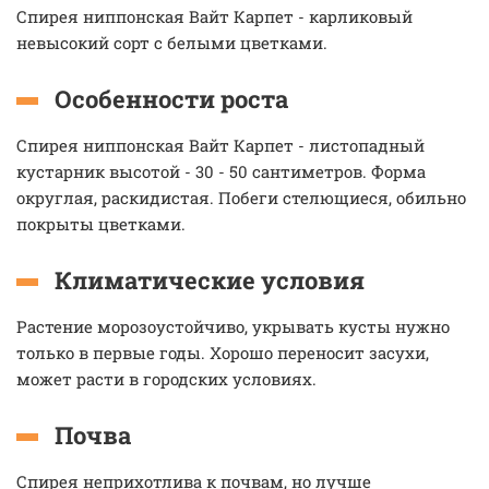
Спирея ниппонская Вайт Карпет - карликовый
невысокий сорт с белыми цветками.
Особенности роста
Спирея ниппонская Вайт Карпет - листопадный
кустарник высотой - 30 - 50 сантиметров. Форма
округлая, раскидистая. Побеги стелющиеся, обильно
покрыты цветками.
Климатические условия
Растение морозоустойчиво, укрывать кусты нужно
только в первые годы. Хорошо переносит засухи,
может расти в городских условиях.
Почва
Спирея неприхотлива к почвам, но лучше