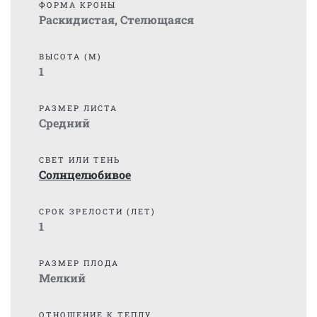
ФОРМА КРОНЫ
Раскидистая
,
Стелющаяся
ВЫСОТА (М)
1
РАЗМЕР ЛИСТА
Средний
СВЕТ ИЛИ ТЕНЬ
Солнцелюбивое
СРОК ЗРЕЛОСТИ (ЛЕТ)
1
РАЗМЕР ПЛОДА
Мелкий
ОТНОШЕНИЕ К ТЕПЛУ