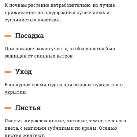
К почвам растение нетребовательно, но лучше
приживается на плодородных супесчаных и
суглинистых участках.
Посадка
При посадке важно учесть, чтобы участок был
защищён от сильных ветров.
Уход
В холодное время года и при осадках нуждается в
укрытии.
Листья
Листья широкоовальные, матовые, темно-зеленого
цвета, с мягкими зубчиками по краям. Осенью
листья желтеют.