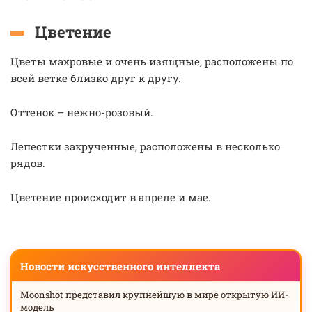
Цветение
Цветы махровые и очень изящные, расположены по
всей ветке близко друг к другу.
Оттенок – нежно-розовый.
Лепестки закрученные, расположены в несколько
рядов.
Цветение происходит в апреле и мае.
Новости искусственного интеллекта
Moonshot представил крупнейшую в мире открытую ИИ-
модель