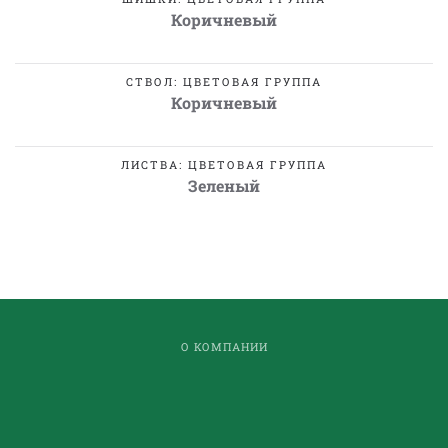
Коричневый
СТВОЛ: ЦВЕТОВАЯ ГРУППА
Коричневый
ЛИСТВА: ЦВЕТОВАЯ ГРУППА
Зеленый
О КОМПАНИИ