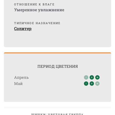
ОТНОШЕНИЕ К ВЛАГЕ
Умеренное увлажнение
ТИПИЧНОЕ НАЗНАЧЕНИЕ
Солитер
ПЕРИОД ЦВЕТЕНИЯ
Апрель
Май
ШИШКИ: ЦВЕТОВАЯ ГРУППА