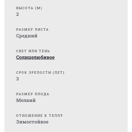
ВЫСОТА (М)
2
РАЗМЕР ЛИСТА
Средний
СВЕТ ИЛИ ТЕНЬ
Солнцелюбивое
СРОК ЗРЕЛОСТИ (ЛЕТ)
3
РАЗМЕР ПЛОДА
Мелкий
ОТНОШЕНИЕ К ТЕПЛУ
Зимостойкое