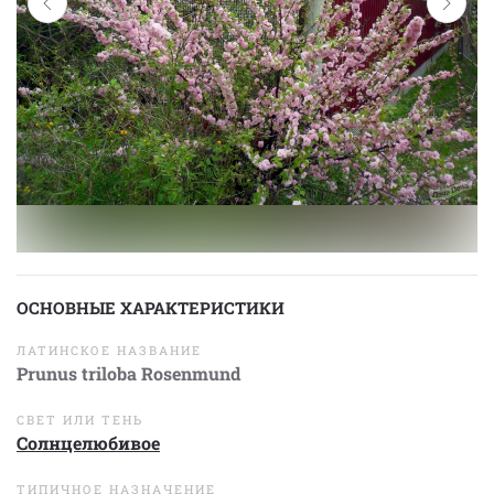
ОСНОВНЫЕ ХАРАКТЕРИСТИКИ
ЛАТИНСКОЕ НАЗВАНИЕ
Prunus triloba Rosenmund
СВЕТ ИЛИ ТЕНЬ
Солнцелюбивое
ТИПИЧНОЕ НАЗНАЧЕНИЕ