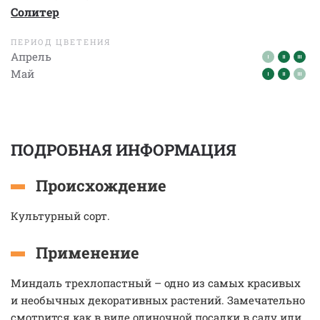
Солитер
ПЕРИОД ЦВЕТЕНИЯ
Апрель
Май
ПОДРОБНАЯ ИНФОРМАЦИЯ
Происхождение
Культурный сорт.
Применение
Миндаль трехлопастный – одно из самых красивых
и необычных декоративных растений. Замечательно
смотрится как в виде одиночной посадки в саду или