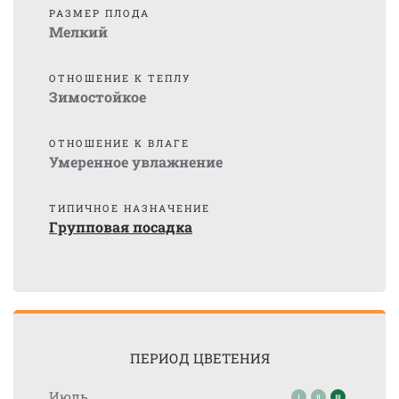
РАЗМЕР ПЛОДА
Мелкий
ОТНОШЕНИЕ К ТЕПЛУ
Зимостойкое
ОТНОШЕНИЕ К ВЛАГЕ
Умеренное увлажнение
ТИПИЧНОЕ НАЗНАЧЕНИЕ
Групповая посадка
ПЕРИОД ЦВЕТЕНИЯ
Июль