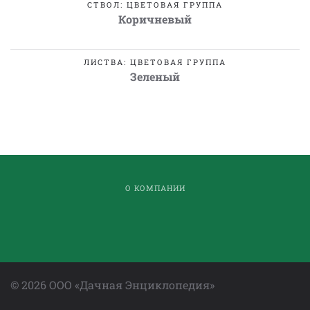
СТВОЛ: ЦВЕТОВАЯ ГРУППА
Коричневый
ЛИСТВА: ЦВЕТОВАЯ ГРУППА
Зеленый
О КОМПАНИИ
©
2026
ООО «Дачная Энциклопедия»