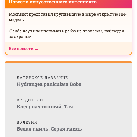
Новости искусственного интеллекта
Moonshot представил крупнейшую в мире открытую ИИ-
модель
Claude научился понимать рабочие процессы, наблюдая
за экраном
Все новости →
ЛАТИНСКОЕ НАЗВАНИЕ
Hydrangea paniculata Bobo
ВРЕДИТЕЛИ
Клещ паутинный
,
Тля
БОЛЕЗНИ
Белая гниль
,
Серая гниль