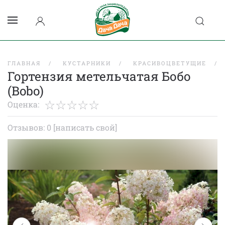
ГЛАВНАЯ
КУСТАРНИКИ
КРАСИВОЦВЕТУЩИЕ
Гортензия метельчатая Бобо
(Bobo)
Оценка:
Отзывов: 0
[написать свой]