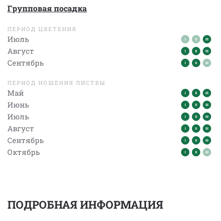
Групповая посадка
ПЕРИОД ЦВЕТЕНИЯ
Июль
Август
Сентябрь
ПЕРИОД НОШЕНИЯ ЛИСТВЫ
Май
Июнь
Июль
Август
Сентябрь
Октябрь
ПОДРОБНАЯ ИНФОРМАЦИЯ