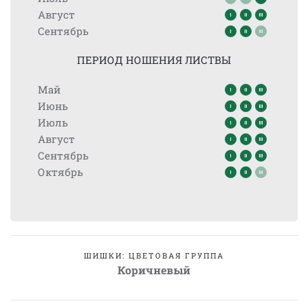
Август
Сентябрь
ПЕРИОД НОШЕНИЯ ЛИСТВЫ
Май
Июнь
Июль
Август
Сентябрь
Октябрь
ШИШКИ: ЦВЕТОВАЯ ГРУППА
Коричневый