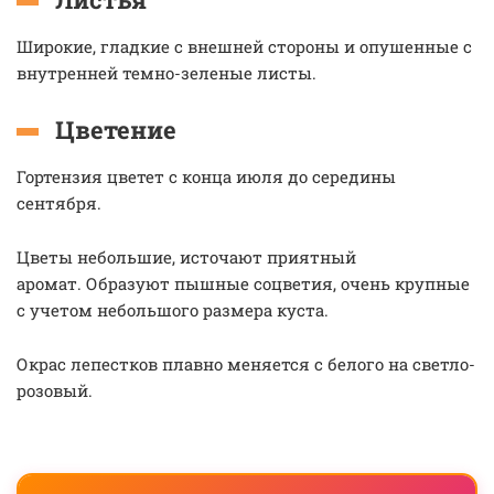
Широкие, гладкие с внешней стороны и опушенные с
внутренней темно-зеленые листы.
Цветение
Гортензия цветет с конца июля до середины
сентября.
Цветы небольшие, источают приятный
аромат. Образуют пышные соцветия, очень крупные
с учетом небольшого размера куста.
Окрас лепестков плавно меняется с белого на светло-
розовый.