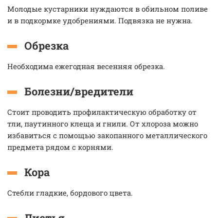
Молодые кустарники нуждаются в обильном поливе
и в подкормке удобрениями. Подвязка не нужна.
Обрезка
Необходима ежегодная весенняя обрезка.
Болезни/вредители
Стоит проводить профилактическую обработку от
тли, паутинного клеща и гнили. От хлороза можно
избавиться с помощью закопанного металлического
предмета рядом с корнями.
Кора
Стебли гладкие, бордового цвета.
Листья