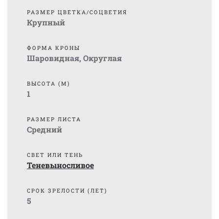
РАЗМЕР ЦВЕТКА/СОЦВЕТИЯ
Крупный
ФОРМА КРОНЫ
Шаровидная
,
Округлая
ВЫСОТА (М)
1
РАЗМЕР ЛИСТА
Средний
СВЕТ ИЛИ ТЕНЬ
Теневыносливое
СРОК ЗРЕЛОСТИ (ЛЕТ)
5