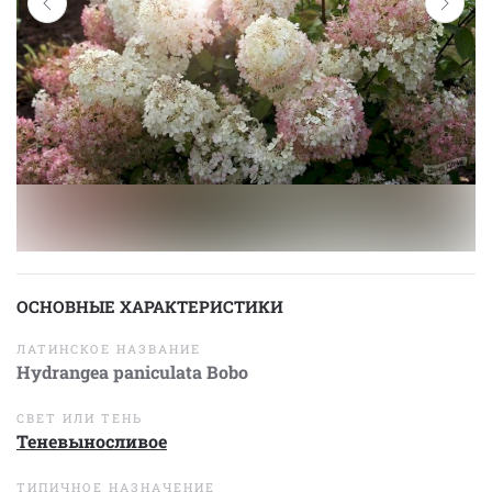
ОСНОВНЫЕ ХАРАКТЕРИСТИКИ
ЛАТИНСКОЕ НАЗВАНИЕ
Hydrangea paniculata Bobo
СВЕТ ИЛИ ТЕНЬ
Теневыносливое
ТИПИЧНОЕ НАЗНАЧЕНИЕ