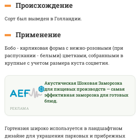
Происхождение
Сорт был выведен в Голландии.
Применение
Бобо - карликовая форма с нежно-розовыми (при
распускании - белыми) цветками, собранными в
крупные с учетом размера куста соцветия.
Акустическая Шоковая Заморозка
для пищевых производств — самая
эффективная заморозка для готовых
блюд.
РЕКЛАМА
Гортензия широко используется в ландшафтном
дизайне для украшения парковых и прибрежных