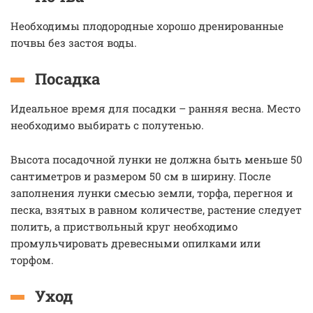
Необходимы плодородные хорошо дренированные
почвы без застоя воды.
Посадка
Идеальное время для посадки – ранняя весна. Место
необходимо выбирать с полутенью.
Высота посадочной лунки не должна быть меньше 50
сантиметров и размером 50 см в ширину. После
заполнения лунки смесью земли, торфа, перегноя и
песка, взятых в равном количестве, растение следует
полить, а приствольный круг необходимо
промульчировать древесными опилками или
торфом.
Уход